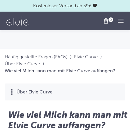
Kostenloser Versand ab 39€ 🚚
Togg
Häufig gestellte Fragen (FAQs)
⟩
Elvie Curve
⟩
Über Elvie Curve
⟩
Wie viel Milch kann man mit Elvie Curve auffangen?
Über Elvie Curve
Wie viel Milch kann man mit
Elvie Curve auffangen?