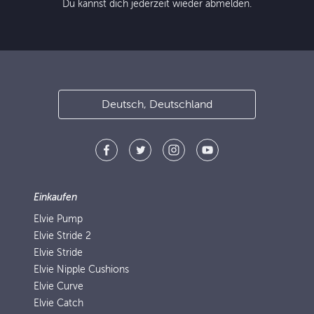
Du kannst dich jederzeit wieder abmelden.
Deutsch, Deutschland
Einkaufen
Elvie Pump
Elvie Stride 2
Elvie Stride
Elvie Nipple Cushions
Elvie Curve
Elvie Catch