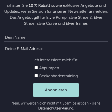
Erhalten Sie
10 % Rabatt
sowie exklusive Angebote und
Updates, wenn Sie sich für unseren Newsletter anmelden.
Das Angebot gilt für Elvie Pump, Elvie Stride 2, Elvie
Stride, Elvie Curve und Elvie Trainer.
Ich interessiere mich für:
Abpumpen
Beckenbodentraining
Abonnieren
Nein, wir werden dich nicht mit Spam belästigen - siehe
Datenschutzerklärung
.