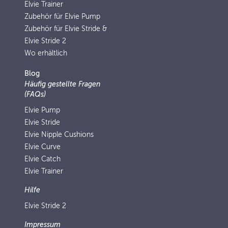
Elvie Trainer
Zubehör für Elvie Pump
Zubehör für Elvie Stride &
Elvie Stride 2
Wo erhältlich
Blog
Häufig gestellte Fragen
(FAQs)
Elvie Pump
Elvie Stride
Elvie Nipple Cushions
Elvie Curve
Elvie Catch
Elvie Trainer
Hilfe
Elvie Stride 2
Impressum