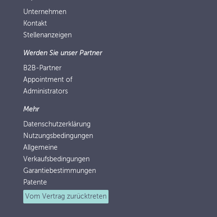
Unternehmen
Kontakt
Stellenanzeigen
Werden Sie unser Partner
B2B-Partner
Appointment of
Administrators
Mehr
Datenschutzerklärung
Nutzungsbedingungen
Allgemeine
Verkaufsbedingungen
Garantiebestimmungen
Patente
Vom Vertrag zurücktreten