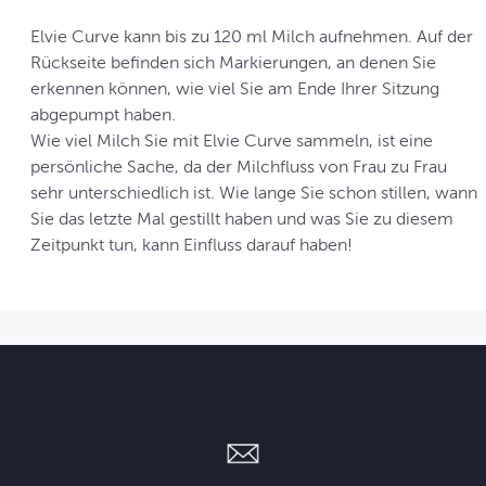
Elvie Curve kann bis zu 120 ml Milch aufnehmen. Auf der
Rückseite befinden sich Markierungen, an denen Sie
erkennen können, wie viel Sie am Ende Ihrer Sitzung
abgepumpt haben.
Wie viel Milch Sie mit Elvie Curve sammeln, ist eine
persönliche Sache, da der Milchfluss von Frau zu Frau
sehr unterschiedlich ist. Wie lange Sie schon stillen, wann
Sie das letzte Mal gestillt haben und was Sie zu diesem
Zeitpunkt tun, kann Einfluss darauf haben!