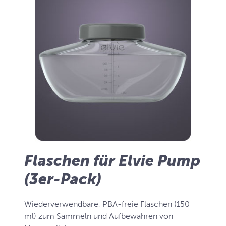
Flaschen für Elvie Pump
(3er-Pack)
Wiederverwendbare, PBA-freie Flaschen (150
ml) zum Sammeln und Aufbewahren von