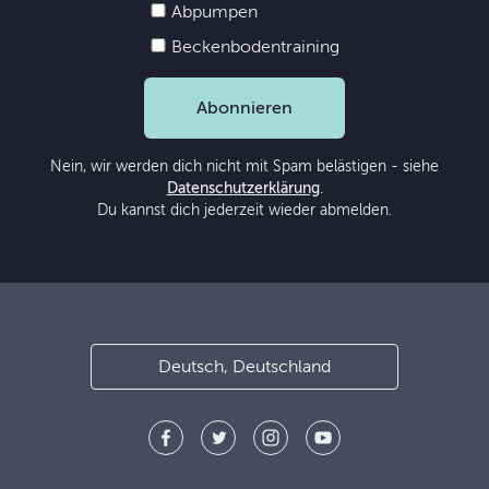
Abpumpen
Beckenbodentraining
Abonnieren
Nein, wir werden dich nicht mit Spam belästigen - siehe
Datenschutzerklärung
.
Du kannst dich jederzeit wieder abmelden.
Deutsch, Deutschland