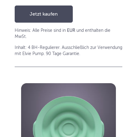
Jetzt kaufen
Hinweis: Alle Preise sind in
EUR
und enthalten die
MwSt.
Inhalt: 4 BH-Regulierer. Ausschließlich zur Verwendung
mit Elvie Pump. 90 Tage Garantie.