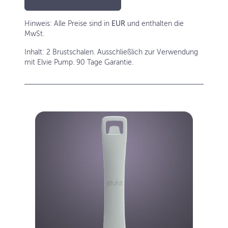
Hinweis: Alle Preise sind in
EUR
und enthalten die
MwSt.
Inhalt: 2 Brustschalen. Ausschließlich zur Verwendung
mit Elvie Pump. 90 Tage Garantie.