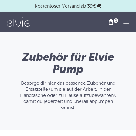
Kostenloser Versand ab 39€ 🚚
Togg
Zubehör für Elvie
Pump
Besorge dir hier das passende Zubehör und
Ersatzteile (um sie auf der Arbeit, in der
Handtasche oder zu Hause aufzubewahren),
damit du jederzeit und überall abpumpen
kannst.