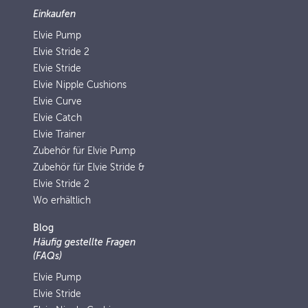
Einkaufen
Elvie Pump
Elvie Stride 2
Elvie Stride
Elvie Nipple Cushions
Elvie Curve
Elvie Catch
Elvie Trainer
Zubehör für Elvie Pump
Zubehör für Elvie Stride &
Elvie Stride 2
Wo erhältlich
Blog
Häufig gestellte Fragen
(FAQs)
Elvie Pump
Elvie Stride