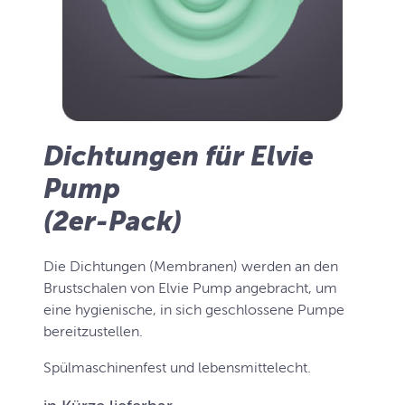
Dichtungen für Elvie
Pump
(2er-Pack)
Die Dichtungen (Membranen) werden an den
Brustschalen von Elvie Pump angebracht, um
eine hygienische, in sich geschlossene Pumpe
bereitzustellen.
Spülmaschinenfest und lebensmittelecht.