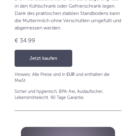
in den Kühlschrank oder Gefrierschrank legen.
Dank des praktischen stabilen Standbodens kann
die Muttermilch ohne Verschütten umgefüllt und
abgemessen werden.
€ 34.99
Jetzt kaufen
Hinweis: Alle Preise sind in
EUR
und enthalten die
MwSt.
Sicher und hygienisch, BPA-frei, Auslaufsicher,
Lebensmittelecht. 90 Tage Garantie.