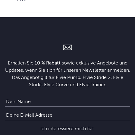
Erhalten Sie
10 % Rabatt
sowie exklusive Angebote und
Updates, wenn Sie sich für unseren Newsletter anmelden.
Das Angebot gilt für Elvie Pump, Elvie Stride 2, Elvie
Stride, Elvie Curve und Elvie Trainer.
Ich interessiere mich für: