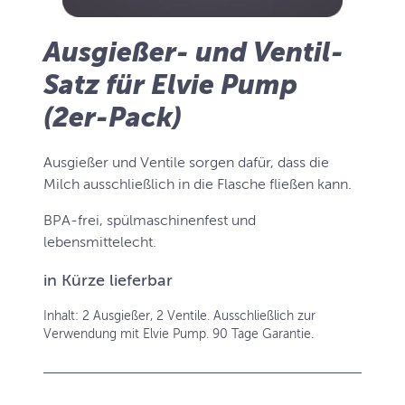
Ausgießer- und Ventil-
Satz für Elvie Pump
(2er-Pack)
Ausgießer und Ventile sorgen dafür, dass die
Milch ausschließlich in die Flasche fließen kann.
BPA-frei, spülmaschinenfest und
lebensmittelecht.
in Kürze lieferbar
Inhalt: 2 Ausgießer, 2 Ventile. Ausschließlich zur
Verwendung mit Elvie Pump. 90 Tage Garantie.