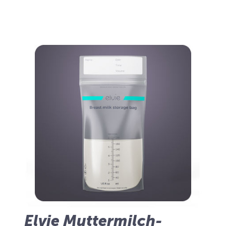
Elvie Muttermilch-