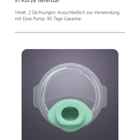
in Kürze lieferbar
Inhalt: 2 Dichtungen. Ausschließlich zur Verwendung
mit Elvie Pump. 90 Tage Garantie.