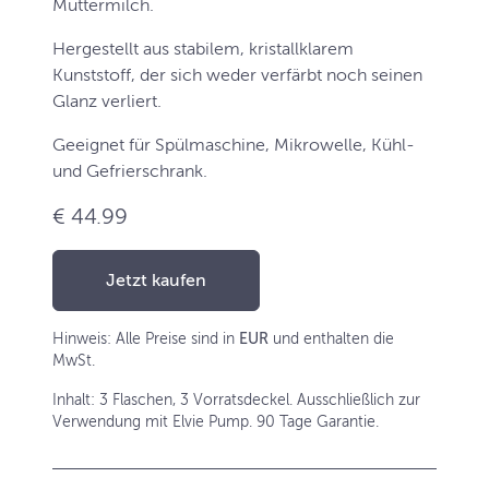
Muttermilch.
Hergestellt aus stabilem, kristallklarem
Kunststoff, der sich weder verfärbt noch seinen
Glanz verliert.
Geeignet für Spülmaschine, Mikrowelle, Kühl-
und Gefrierschrank.
€ 44.99
Jetzt kaufen
Hinweis: Alle Preise sind in
EUR
und enthalten die
MwSt.
Inhalt: 3 Flaschen, 3 Vorratsdeckel. Ausschließlich zur
Verwendung mit Elvie Pump. 90 Tage Garantie.