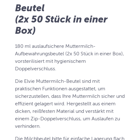
Beutel
(2x 50 Stück in einer
Box)
180 ml auslaufsichere Muttermilch-
Aufbewahrungsbeutel (2x 50 Stück in einer Box),
vorsterilisiert mit hygienischem
Doppelverschluss.
Die Elvie Muttermilch-Beutel sind mit
praktischen Funktionen ausgestattet, um
sicherzustellen, dass Ihre Muttermilch sicher und
effizient gelagert wird. Hergestellt aus einem
dicken, reißfesten Material und verstärkt mit
einem Zip-Doppelverschluss, um Auslaufen zu
verhindern.
Die Milchbeutel bitte für einfache Lagerung flach