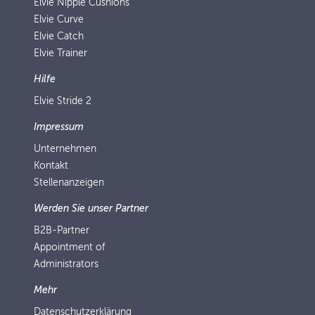
Elvie Nipple Cushions
Elvie Curve
Elvie Catch
Elvie Trainer
Hilfe
Elvie Stride 2
Impressum
Unternehmen
Kontakt
Stellenanzeigen
Werden Sie unser Partner
B2B-Partner
Appointment of
Administrators
Mehr
Datenschutzerklärung