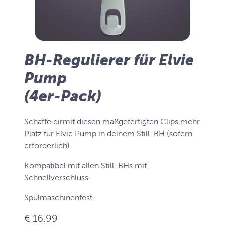
BH-Regulierer für Elvie
Pump
(4er-Pack)
Schaffe dirmit diesen maßgefertigten Clips mehr
Platz für Elvie Pump in deinem Still-BH (sofern
erforderlich).
Kompatibel mit allen Still-BHs mit
Schnellverschluss.
Spülmaschinenfest.
€ 16.99