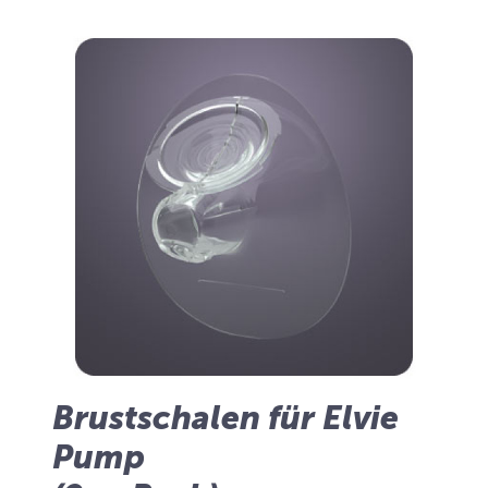
Brustschalen für Elvie
Pump