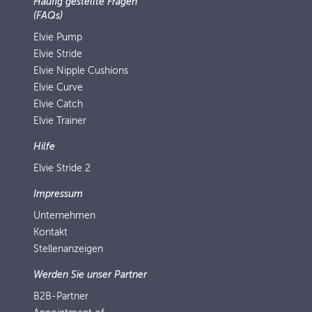
Häufig gestellte Fragen
(FAQs)
Elvie Pump
Elvie Stride
Elvie Nipple Cushions
Elvie Curve
Elvie Catch
Elvie Trainer
Hilfe
Elvie Stride 2
Impressum
Unternehmen
Kontakt
Stellenanzeigen
Werden Sie unser Partner
B2B-Partner