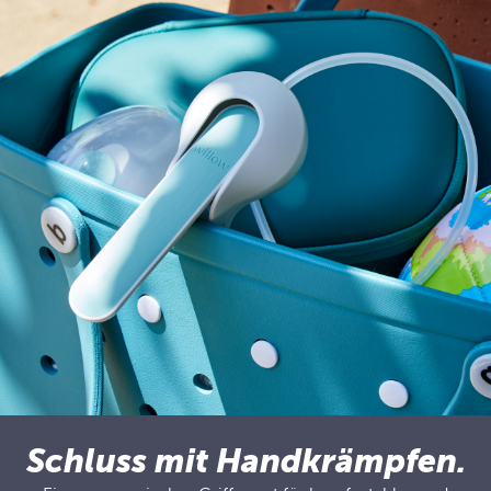
Schluss mit Handkrämpfen.