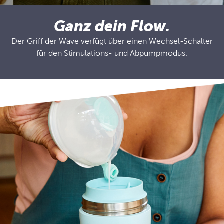
Ganz dein Flow.
Der Griff der Wave verfügt über einen Wechsel-Schalter
für den Stimulations- und Abpumpmodus.