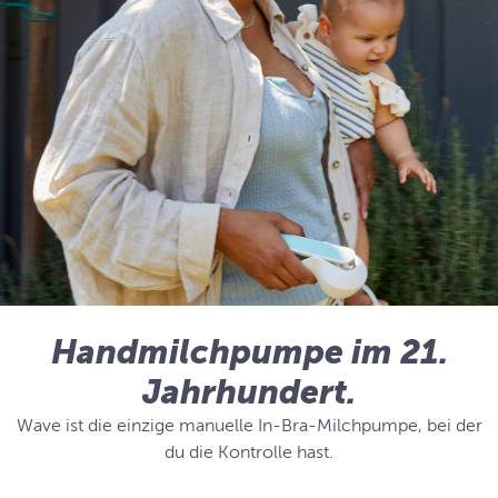
Handmilchpumpe im 21.
Jahrhundert.
Wave ist die einzige manuelle In-Bra-Milchpumpe, bei der
du die Kontrolle hast.