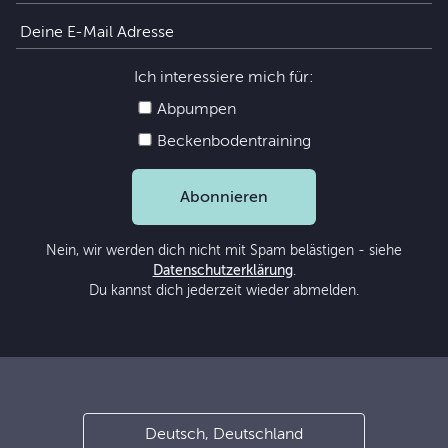
Ich interessiere mich für:
Abpumpen
Beckenbodentraining
Abonnieren
Nein, wir werden dich nicht mit Spam belästigen - siehe
Datenschutzerklärung
.
Du kannst dich jederzeit wieder abmelden.
Deutsch, Deutschland