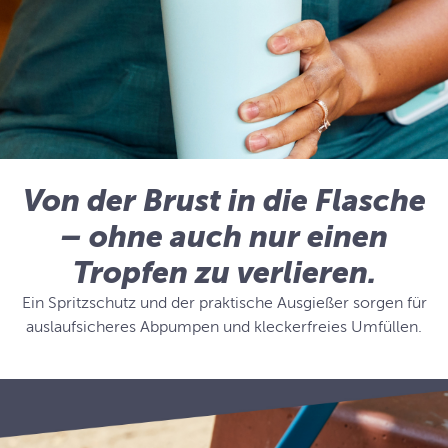
Von der Brust in die Flasche
– ohne auch nur einen
Tropfen zu verlieren.
Ein Spritzschutz und der praktische Ausgießer sorgen für
auslaufsicheres Abpumpen und kleckerfreies Umfüllen.