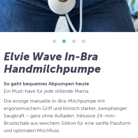
Elvie Wave In-Bra
Handmilchpumpe
So geht bequemes Abpumpen heute
Ein Must-have für jede stillende Mama
Die einzige manuelle In-Bra-Milchpumpe mit
ergonomischem Griff und klinisch starker, zweiphasiger
Saugkraft – ganz ohne Aufladen. Inklusive 24-mm-
Brustschale aus weichem Silikon für eine sanfte Passform
und optimalen Milchfluss.