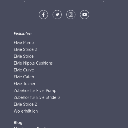
Einkaufen
Elvie Pump
Elvie Stride 2
Elvie Stride
Elvie Nipple Cushions
Elvie Curve
Elvie Catch
Elvie Trainer
Zubehör für Elvie Pump
Zubehör für Elvie Stride &
Elvie Stride 2
Wo erhältlich
Blog