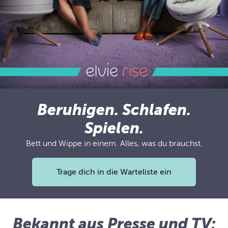
Beruhigen. Schlafen.
Spielen.
Bett und Wippe in einem. Alles, was du brauchst.
Trage dich in die Warteliste ein
Bekannt aus Presse und TV: