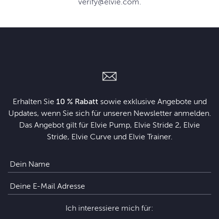
verify@elvie.com.
Erhalten Sie
10 % Rabatt
sowie exklusive Angebote und
Updates, wenn Sie sich für unseren Newsletter anmelden.
Das Angebot gilt für Elvie Pump, Elvie Stride 2, Elvie
Stride, Elvie Curve und Elvie Trainer.
Ich interessiere mich für: