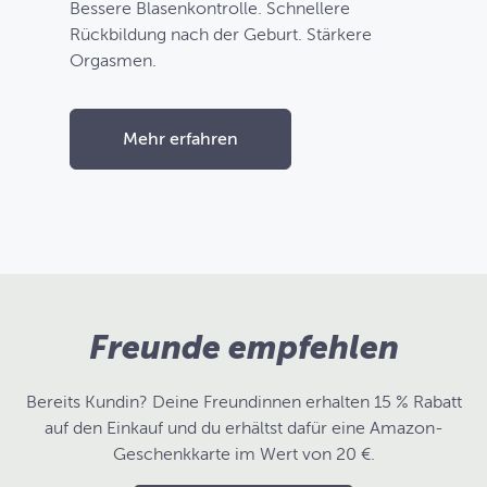
Bessere Blasenkontrolle. Schnellere
Rückbildung nach der Geburt. Stärkere
Orgasmen.
Mehr erfahren
Freunde empfehlen
Bereits Kundin? Deine Freundinnen erhalten 15 % Rabatt
auf den Einkauf und du erhältst dafür eine Amazon-
Geschenkkarte im Wert von 20 €.