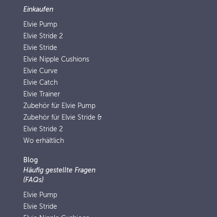
Einkaufen
Elvie Pump
Elvie Stride 2
Elvie Stride
Elvie Nipple Cushions
Elvie Curve
Elvie Catch
Elvie Trainer
Zubehör für Elvie Pump
Zubehör für Elvie Stride &
Elvie Stride 2
Wo erhältlich
Blog
Häufig gestellte Fragen
(FAQs)
Elvie Pump
Elvie Stride