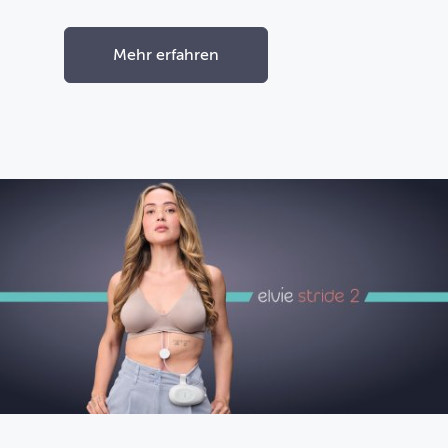
Mehr erfahren