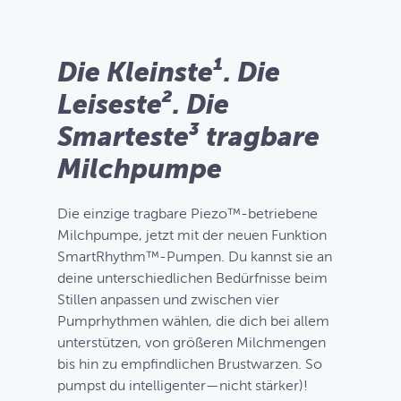
Die Kleinste¹. Die
Leiseste². Die
Smarteste³ tragbare
Milchpumpe
Die einzige tragbare Piezo™-betriebene
Milchpumpe, jetzt mit der neuen Funktion
SmartRhythm™-Pumpen. Du kannst sie an
deine unterschiedlichen Bedürfnisse beim
Stillen anpassen und zwischen vier
Pumprhythmen wählen, die dich bei allem
unterstützen, von größeren Milchmengen
bis hin zu empfindlichen Brustwarzen. So
pumpst du intelligenter—nicht stärker)!