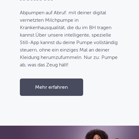
Abpumpen auf Abruf: mit deiner digital
vernetzten Milchpumpe in
Krankenhausqualität, die du im BH tragen
kannst.Über unsere intelligente, spezielle
Still-App kannst du deine Pumpe vollständig
steuern, ohne ein einziges Mal an deiner
Kleidung herumzufummeln. Nur zu: Pumpe
ab, was das Zeug hält!
Mehr erfahren