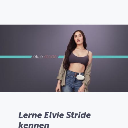
Lerne Elvie Stride
kennen