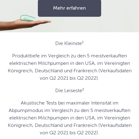
Mehr erfahren
Die Kleinste¹
Produkttiefe im Vergleich zu den 5 meistverkauften
elektrischen Milchpumpen in den USA, im Vereinigten
Königreich, Deutschland und Frankreich (Verkaufsdaten
von Q2 2021 bis Q2 2022).
Die Leiseste²
Akustische Tests bei maximaler Intensität im
Abpumpmodus im Vergleich zu den 5 meistverkauften
elektrischen Milchpumpen in den USA, im Vereinigten
Königreich, Deutschland und Frankreich (Verkaufsdaten
von Q2 2021 bis Q2 2022).