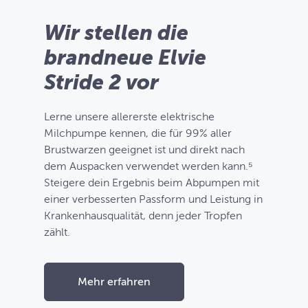
Wir stellen die
brandneue Elvie
Stride 2 vor
Lerne unsere allererste elektrische
Milchpumpe kennen, die für 99% aller
Brustwarzen geeignet ist und direkt nach
dem Auspacken verwendet werden kann.⁵
Steigere dein Ergebnis beim Abpumpen mit
einer verbesserten Passform und Leistung in
Krankenhausqualität, denn jeder Tropfen
zählt.
Mehr erfahren