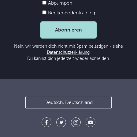
Abpumpen
Beckenbodentraining
Abonnieren
Nein, wir werden dich nicht mit Spam belästigen - siehe
Datenschutzerklärung
.
Du kannst dich jederzeit wieder abmelden.
Deutsch, Deutschland