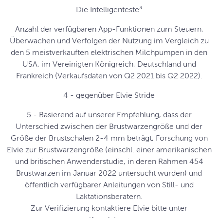
Die Intelligenteste³
Anzahl der verfügbaren App-Funktionen zum Steuern,
Überwachen und Verfolgen der Nutzung im Vergleich zu
den 5 meistverkauften elektrischen Milchpumpen in den
USA, im Vereinigten Königreich, Deutschland und
Frankreich (Verkaufsdaten von Q2 2021 bis Q2 2022).
4 - gegenüber Elvie Stride
5 - Basierend auf unserer Empfehlung, dass der
Unterschied zwischen der Brustwarzengröße und der
Größe der Brustschalen 2-4 mm beträgt, Forschung von
Elvie zur Brustwarzengröße (einschl. einer amerikanischen
und britischen Anwenderstudie, in deren Rahmen 454
Brustwarzen im Januar 2022 untersucht wurden) und
öffentlich verfügbarer Anleitungen von Still- und
Laktationsberatern.
Zur Verifizierung kontaktiere Elvie bitte unter