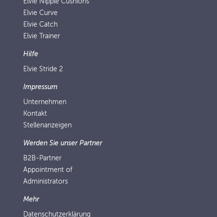
Elvie Nipple Cushions
Elvie Curve
Elvie Catch
Elvie Trainer
Hilfe
Elvie Stride 2
Impressum
Unternehmen
Kontakt
Stellenanzeigen
Werden Sie unser Partner
B2B-Partner
Appointment of
Administrators
Mehr
Datenschutzerklärung