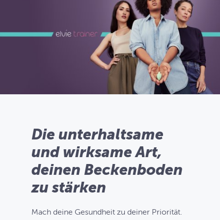
Die unterhaltsame
und wirksame Art,
deinen Beckenboden
zu stärken
Mach deine Gesundheit zu deiner Priorität.