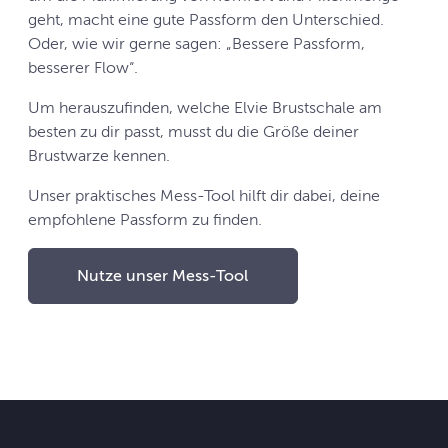
geht, macht eine gute Passform den Unterschied.
Oder, wie wir gerne sagen: „Bessere Passform,
besserer Flow“.
Um herauszufinden, welche Elvie Brustschale am
besten zu dir passt, musst du die Größe deiner
Brustwarze kennen.
Unser praktisches Mess-Tool hilft dir dabei, deine
empfohlene Passform zu finden.
Nutze unser Mess-Tool