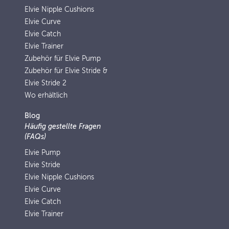
Elvie Nipple Cushions
Elvie Curve
Elvie Catch
Elvie Trainer
Zubehör für Elvie Pump
Zubehör für Elvie Stride &
Elvie Stride 2
Wo erhältlich
Blog
Häufig gestellte Fragen
(FAQs)
Elvie Pump
Elvie Stride
Elvie Nipple Cushions
Elvie Curve
Elvie Catch
Elvie Trainer