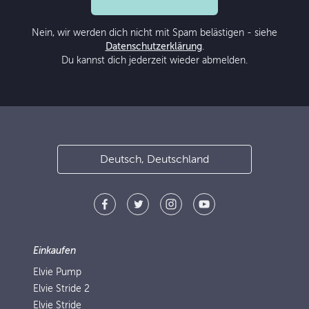
Nein, wir werden dich nicht mit Spam belästigen - siehe
Datenschutzerklärung
.
Du kannst dich jederzeit wieder abmelden.
Deutsch, Deutschland
Einkaufen
Elvie Pump
Elvie Stride 2
Elvie Stride