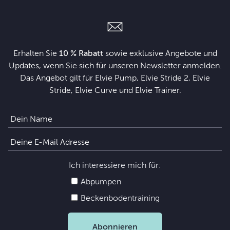
Erhalten Sie
10 % Rabatt
sowie exklusive Angebote und
Updates, wenn Sie sich für unseren Newsletter anmelden.
Das Angebot gilt für Elvie Pump, Elvie Stride 2, Elvie
Stride, Elvie Curve und Elvie Trainer.
Ich interessiere mich für:
Abpumpen
Beckenbodentraining
Abonnieren