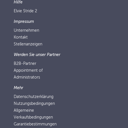
Hilfe
Elvie Stride 2
Impressum
Unternehmen
Kontakt
Stellenanzeigen
Werden Sie unser Partner
B2B-Partner
Appointment of
Administrators
Mehr
Datenschutzerklärung
Nutzungsbedingungen
Allgemeine
Verkaufsbedingungen
Garantiebestimmungen