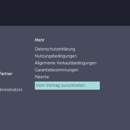
Mehr
Datenschutzerklärung
Nutzungsbedingungen
Allgemeine Verkaufsbedingungen
Garantiebestimmungen
Partner
Patente
Vom Vertrag zurücktreten
ministrators