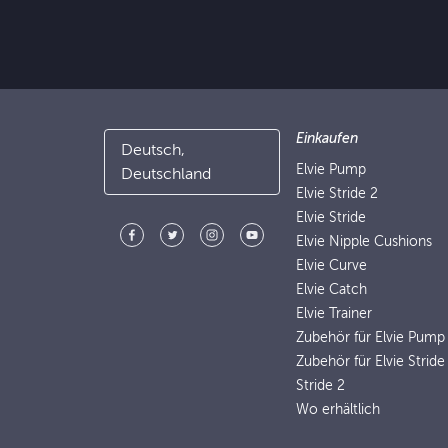
Einkaufen
Deutsch,
Elvie Pump
Deutschland
Elvie Stride 2
Elvie Stride
Elvie Nipple Cushions
Elvie Curve
Elvie Catch
Elvie Trainer
Zubehör für Elvie Pump
Zubehör für Elvie Stride
Stride 2
Wo erhältlich