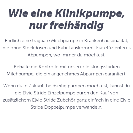
Wie eine Klinikpumpe,
nur freihändig
Endlich eine tragbare Milchpumpe in Krankenhausqualität,
die ohne Steckdosen und Kabel auskommt. Für effizienteres
Abpumpen, wo immer du möchtest.
Behalte die Kontrolle mit unserer leistungsstarken
Milchpumpe, die ein angenehmes Abpumpen garantiert.
Wenn du in Zukunft beidseitig pumpen möchtest, kannst du
die Elvie Stride Einzelpumpe durch den Kauf von
zusätzlichem Elvie Stride Zubehör ganz einfach in eine Elvie
Stride Doppelpumpe verwandeln.