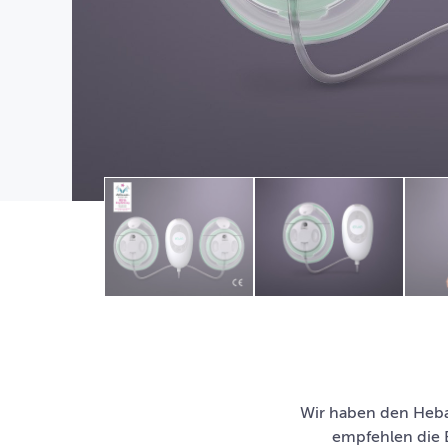
Wir haben den Heb
empfehlen die E