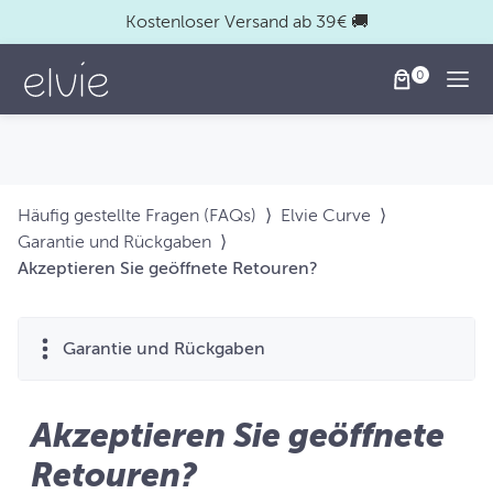
Kostenloser Versand ab 39€ 🚚
Togg
Häufig gestellte Fragen (FAQs)
⟩
Elvie Curve
⟩
Garantie und Rückgaben
⟩
Akzeptieren Sie geöffnete Retouren?
Garantie und Rückgaben
Akzeptieren Sie geöffnete
Retouren?