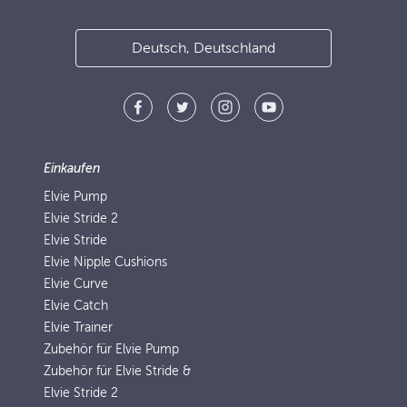
Deutsch, Deutschland
Einkaufen
Elvie Pump
Elvie Stride 2
Elvie Stride
Elvie Nipple Cushions
Elvie Curve
Elvie Catch
Elvie Trainer
Zubehör für Elvie Pump
Zubehör für Elvie Stride &
Elvie Stride 2