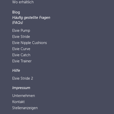
Wo erhältlich
Blog
Häufig gestellte Fragen
(FAQs)
Elvie Pump
Elvie Stride
Elvie Nipple Cushions
Elvie Curve
Elvie Catch
Elvie Trainer
Hilfe
Elvie Stride 2
Impressum
Unternehmen
Kontakt
Stellenanzeigen