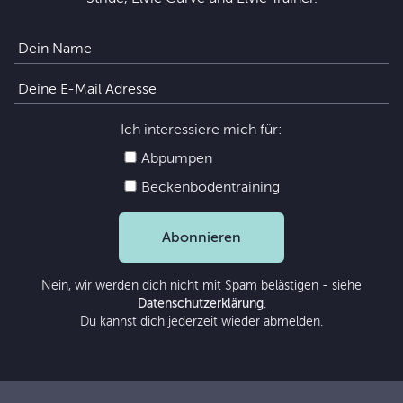
Ich interessiere mich für:
Abpumpen
Beckenbodentraining
Abonnieren
Nein, wir werden dich nicht mit Spam belästigen - siehe
Datenschutzerklärung
.
Du kannst dich jederzeit wieder abmelden.