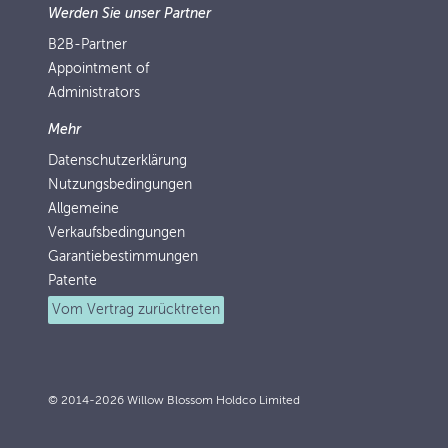
Werden Sie unser Partner
B2B-Partner
Appointment of
Administrators
Mehr
Datenschutzerklärung
Nutzungsbedingungen
Allgemeine
Verkaufsbedingungen
Garantiebestimmungen
Patente
Vom Vertrag zurücktreten
© 2014-2026 Willow Blossom Holdco Limited