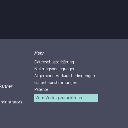
Mehr
Datenschutzerklärung
Nutzungsbedingungen
Allgemeine Verkaufsbedingungen
Garantiebestimmungen
Partner
Patente
Vom Vertrag zurücktreten
ministrators