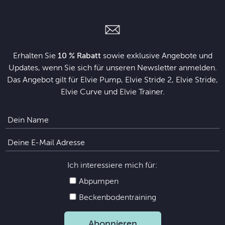
Erhalten Sie
10 % Rabatt
sowie exklusive Angebote und
Updates, wenn Sie sich für unseren Newsletter anmelden.
Das Angebot gilt für Elvie Pump, Elvie Stride 2, Elvie Stride,
Elvie Curve und Elvie Trainer.
Ich interessiere mich für:
Abpumpen
Beckenbodentraining
Abonnieren