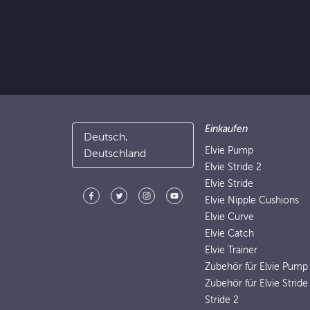
Einkaufen
Deutsch,
Elvie Pump
Deutschland
Elvie Stride 2
Elvie Stride
Elvie Nipple Cushions
Elvie Curve
Elvie Catch
Elvie Trainer
Zubehör für Elvie Pump
Zubehör für Elvie Stride
Stride 2