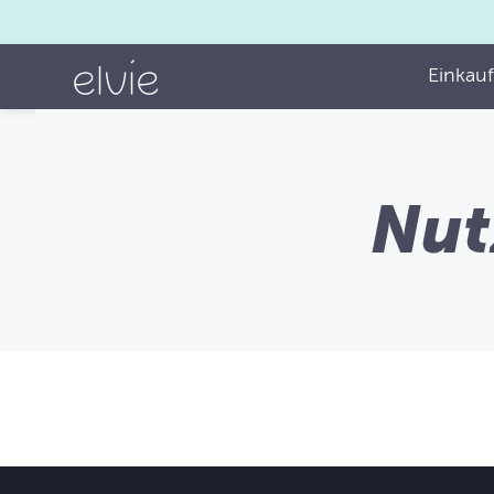
Einkau
Nut