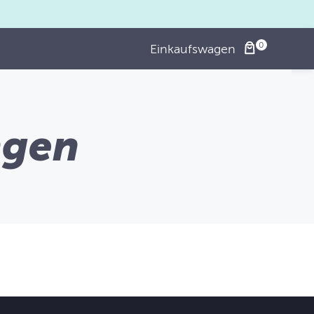
Einkaufswagen
ngen