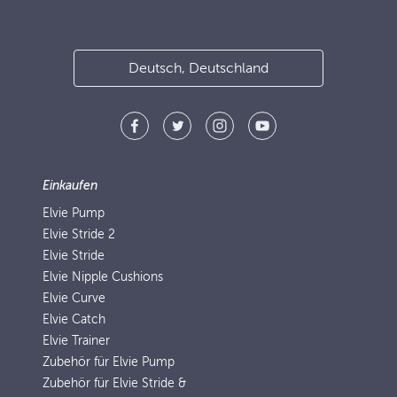
Deutsch, Deutschland
Einkaufen
Elvie Pump
Elvie Stride 2
Elvie Stride
Elvie Nipple Cushions
Elvie Curve
Elvie Catch
Elvie Trainer
Zubehör für Elvie Pump
Zubehör für Elvie Stride &