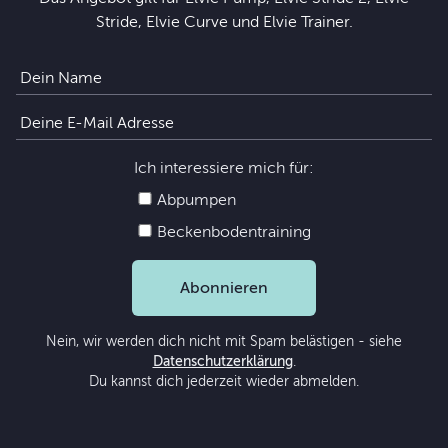
Stride, Elvie Curve und Elvie Trainer.
Ich interessiere mich für:
Abpumpen
Beckenbodentraining
Abonnieren
Nein, wir werden dich nicht mit Spam belästigen - siehe
Datenschutzerklärung
.
Du kannst dich jederzeit wieder abmelden.