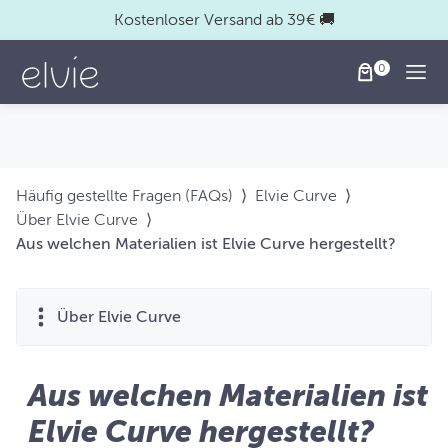
Kostenloser Versand ab 39€ 🚚
Togg
Häufig gestellte Fragen (FAQs)
⟩
Elvie Curve
⟩
Über Elvie Curve
⟩
Aus welchen Materialien ist Elvie Curve hergestellt?
Über Elvie Curve
Aus welchen Materialien ist
Elvie Curve hergestellt?