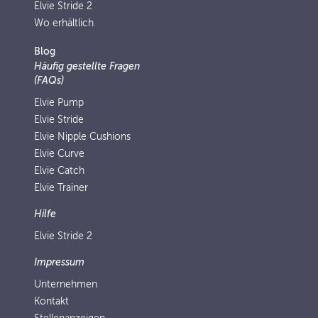
Elvie Stride 2
Wo erhältlich
Blog
Häufig gestellte Fragen
(FAQs)
Elvie Pump
Elvie Stride
Elvie Nipple Cushions
Elvie Curve
Elvie Catch
Elvie Trainer
Hilfe
Elvie Stride 2
Impressum
Unternehmen
Kontakt