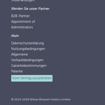
Stellenanzeigen
Werden Sie unser Partner
B2B-Partner
Appointment of
Administrators
Mehr
Datenschutzerklärung
Nutzungsbedingungen
Allgemeine
Verkaufsbedingungen
Garantiebestimmungen
Patente
Vom Vertrag zurücktreten
© 2014-2026 Willow Blossom Holdco Limited