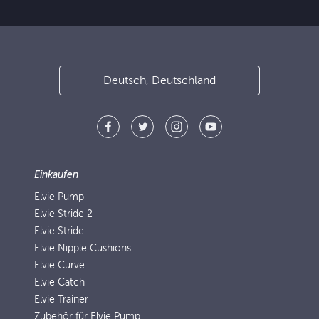
Deutsch, Deutschland
Einkaufen
Elvie Pump
Elvie Stride 2
Elvie Stride
Elvie Nipple Cushions
Elvie Curve
Elvie Catch
Elvie Trainer
Zubehör für Elvie Pump