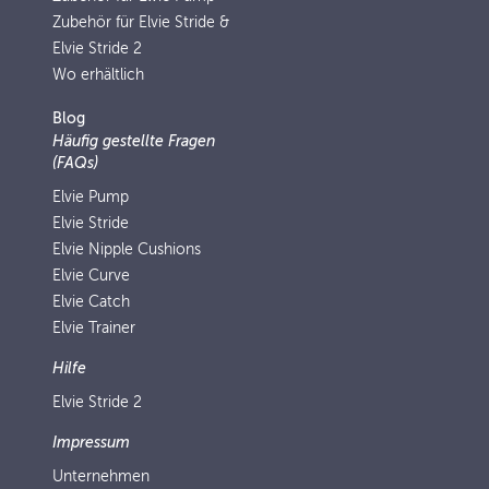
Zubehör für Elvie Stride &
Elvie Stride 2
Wo erhältlich
Blog
Häufig gestellte Fragen
(FAQs)
Elvie Pump
Elvie Stride
Elvie Nipple Cushions
Elvie Curve
Elvie Catch
Elvie Trainer
Hilfe
Elvie Stride 2
Impressum
Unternehmen