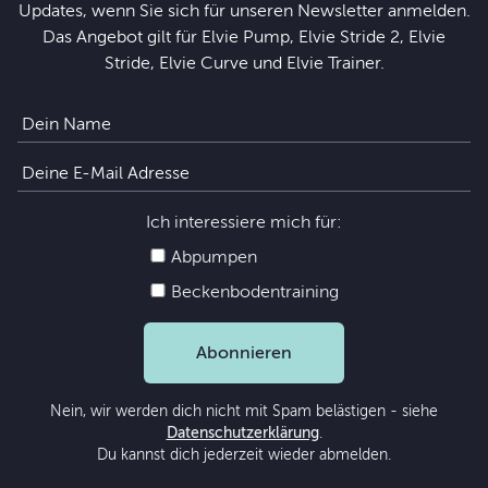
Updates, wenn Sie sich für unseren Newsletter anmelden.
Das Angebot gilt für Elvie Pump, Elvie Stride 2, Elvie
Stride, Elvie Curve und Elvie Trainer.
Ich interessiere mich für:
Abpumpen
Beckenbodentraining
Abonnieren
Nein, wir werden dich nicht mit Spam belästigen - siehe
Datenschutzerklärung
.
Du kannst dich jederzeit wieder abmelden.