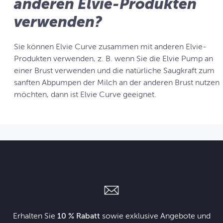
anderen Elvie-Produkten
verwenden?
Sie können Elvie Curve zusammen mit anderen Elvie-
Produkten verwenden, z. B. wenn Sie die Elvie Pump an
einer Brust verwenden und die natürliche Saugkraft zum
sanften Abpumpen der Milch an der anderen Brust nutzen
möchten, dann ist Elvie Curve geeignet.
Erhalten Sie
10 % Rabatt
sowie exklusive Angebote und