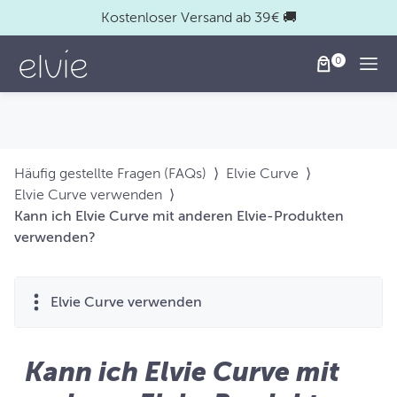
Kostenloser Versand ab 39€ 🚚
Togg
Häufig gestellte Fragen (FAQs)
⟩
Elvie Curve
⟩
Elvie Curve verwenden
⟩
Kann ich Elvie Curve mit anderen Elvie-Produkten
verwenden?
Elvie Curve verwenden
Kann ich Elvie Curve mit