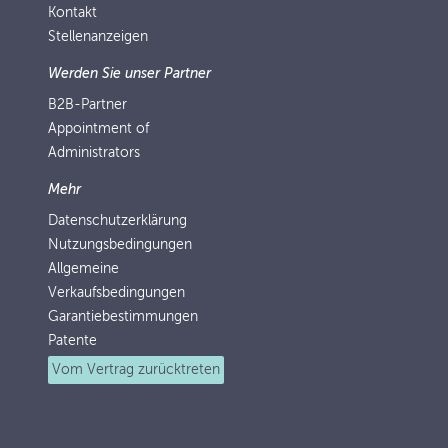
Kontakt
Stellenanzeigen
Werden Sie unser Partner
B2B-Partner
Appointment of
Administrators
Mehr
Datenschutzerklärung
Nutzungsbedingungen
Allgemeine
Verkaufsbedingungen
Garantiebestimmungen
Patente
Vom Vertrag zurücktreten