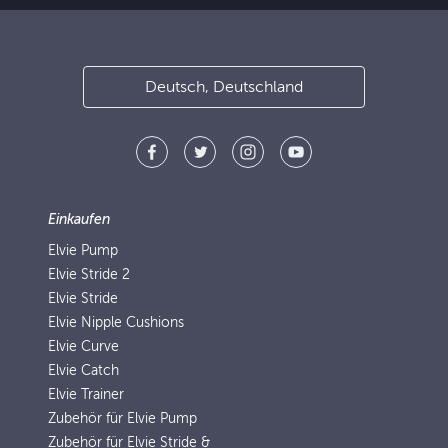
Deutsch, Deutschland
Einkaufen
Elvie Pump
Elvie Stride 2
Elvie Stride
Elvie Nipple Cushions
Elvie Curve
Elvie Catch
Elvie Trainer
Zubehör für Elvie Pump
Zubehör für Elvie Stride &