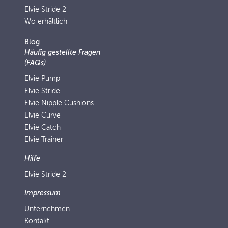
Elvie Stride 2
Wo erhältlich
Blog
Häufig gestellte Fragen
(FAQs)
Elvie Pump
Elvie Stride
Elvie Nipple Cushions
Elvie Curve
Elvie Catch
Elvie Trainer
Hilfe
Elvie Stride 2
Impressum
Unternehmen
Kontakt