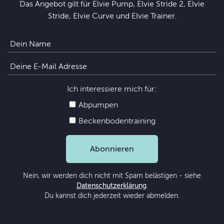
Das Angebot gilt für Elvie Pump, Elvie Stride 2, Elvie
Stride, Elvie Curve und Elvie Trainer.
Ich interessiere mich für:
Abpumpen
Beckenbodentraining
Abonnieren
Nein, wir werden dich nicht mit Spam belästigen - siehe
Datenschutzerklärung
.
Du kannst dich jederzeit wieder abmelden.