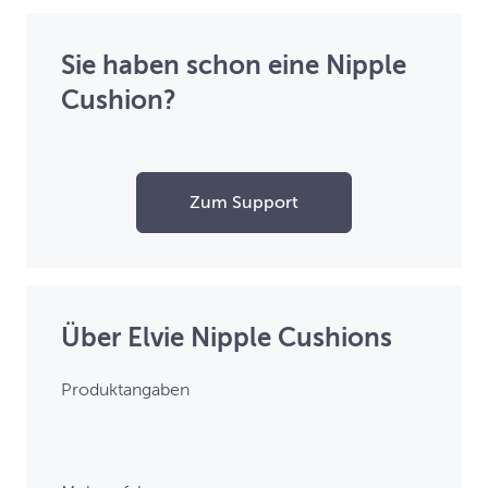
Sie haben schon eine Nipple
Cushion?
Zum Support
Über Elvie Nipple Cushions
Produktangaben