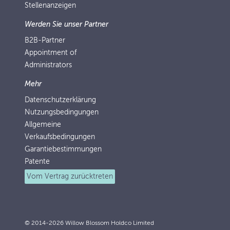
Stellenanzeigen
Werden Sie unser Partner
B2B-Partner
Appointment of
Administrators
Mehr
Datenschutzerklärung
Nutzungsbedingungen
Allgemeine
Verkaufsbedingungen
Garantiebestimmungen
Patente
Vom Vertrag zurücktreten
© 2014-2026 Willow Blossom Holdco Limited