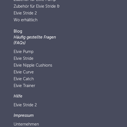
Zubehör für Elvie Stride &
Elvie Stride 2
Wo erhältlich
Blog
Häufig gestellte Fragen
(FAQs)
Elvie Pump
Elvie Stride
Elvie Nipple Cushions
Elvie Curve
Elvie Catch
Elvie Trainer
Hilfe
Elvie Stride 2
Impressum
Unternehmen