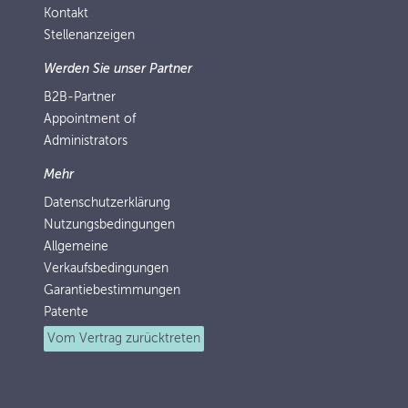
Kontakt
Stellenanzeigen
Werden Sie unser Partner
B2B-Partner
Appointment of
Administrators
Mehr
Datenschutzerklärung
Nutzungsbedingungen
Allgemeine
Verkaufsbedingungen
Garantiebestimmungen
Patente
Vom Vertrag zurücktreten