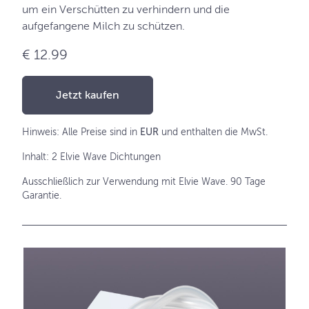
um ein Verschütten zu verhindern und die
aufgefangene Milch zu schützen.
€ 12.99
Jetzt kaufen
Hinweis: Alle Preise sind in
EUR
und enthalten die MwSt.
Inhalt: 2 Elvie Wave Dichtungen
Ausschließlich zur Verwendung mit Elvie Wave. 90 Tage
Garantie.