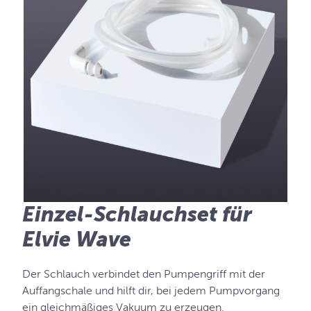
Einzel-Schlauchset für
Elvie Wave
Der Schlauch verbindet den Pumpengriff mit der
Auffangschale und hilft dir, bei jedem Pumpvorgang
ein gleichmäßiges Vakuum zu erzeugen.