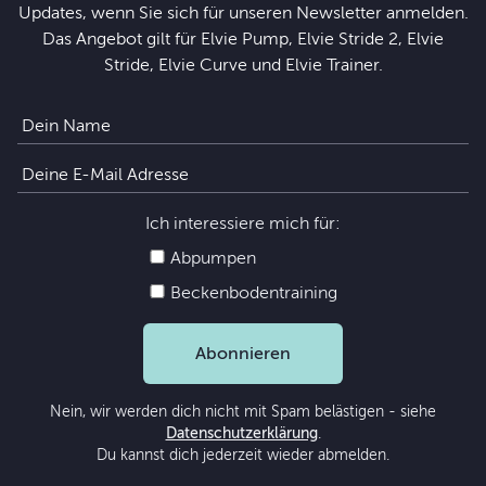
Updates, wenn Sie sich für unseren Newsletter anmelden.
Das Angebot gilt für Elvie Pump, Elvie Stride 2, Elvie
Stride, Elvie Curve und Elvie Trainer.
Ich interessiere mich für:
Abpumpen
Beckenbodentraining
Abonnieren
Nein, wir werden dich nicht mit Spam belästigen - siehe
Datenschutzerklärung
.
Du kannst dich jederzeit wieder abmelden.