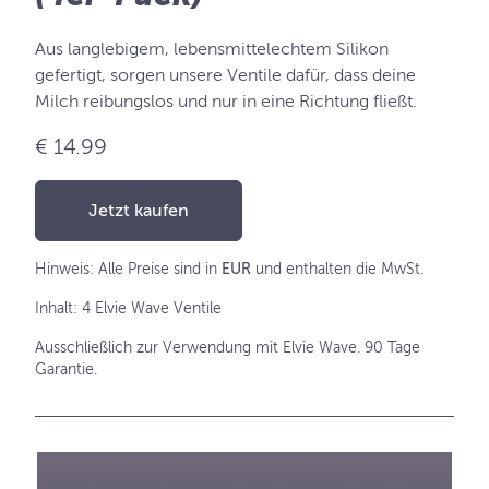
Aus langlebigem, lebensmittelechtem Silikon
gefertigt, sorgen unsere Ventile dafür, dass deine
Milch reibungslos und nur in eine Richtung fließt.
€ 14.99
Jetzt kaufen
Hinweis: Alle Preise sind in
EUR
und enthalten die MwSt.
Inhalt: 4 Elvie Wave Ventile
Ausschließlich zur Verwendung mit Elvie Wave. 90 Tage
Garantie.