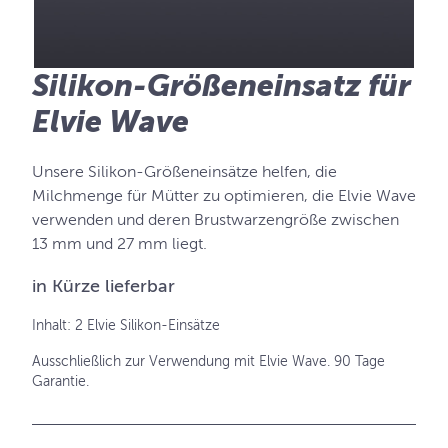
Silikon-Größeneinsatz für
Elvie Wave
Unsere Silikon-Größeneinsätze helfen, die
Milchmenge für Mütter zu optimieren, die Elvie Wave
verwenden und deren Brustwarzengröße zwischen
13 mm und 27 mm liegt.
in Kürze lieferbar
Inhalt: 2 Elvie Silikon-Einsätze
Ausschließlich zur Verwendung mit Elvie Wave. 90 Tage
Garantie.