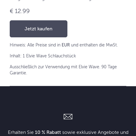
€ 12.99
Jetzt kaufen
Hinweis: Alle Preise sind in
EUR
und enthalten die MwSt.
Inhalt: 1 Elvie Wave Schlauchstück
Ausschließlich zur Verwendung mit Elvie Wave. 90 Tage
Garantie.
Erhalten Sie
10 % Rabatt
sowie exklusive Angebote und