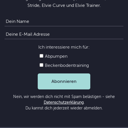
Stride, Elvie Curve und Elvie Trainer.
Ich interessiere mich für:
Abpumpen
Beckenbodentraining
Abonnieren
Nein, wir werden dich nicht mit Spam belästigen - siehe
Datenschutzerklärung
.
Du kannst dich jederzeit wieder abmelden.