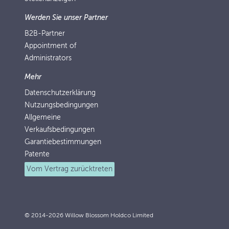
Werden Sie unser Partner
B2B-Partner
Appointment of
Administrators
Mehr
Datenschutzerklärung
Nutzungsbedingungen
Allgemeine
Verkaufsbedingungen
Garantiebestimmungen
Patente
Vom Vertrag zurücktreten
© 2014-2026 Willow Blossom Holdco Limited