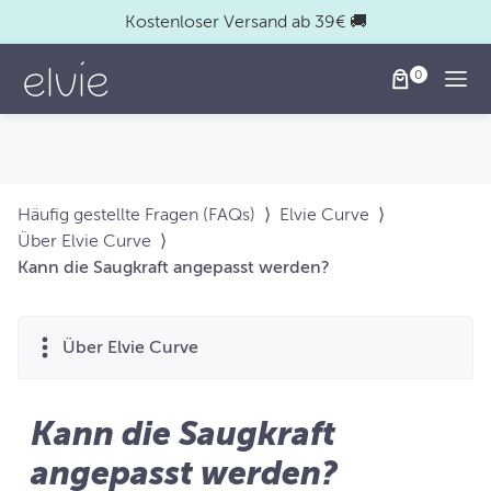
Kostenloser Versand ab 39€ 🚚
Togg
Häufig gestellte Fragen (FAQs)
⟩
Elvie Curve
⟩
Über Elvie Curve
⟩
Kann die Saugkraft angepasst werden?
Über Elvie Curve
Kann die Saugkraft
angepasst werden?