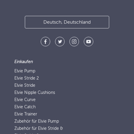
Deutsch, Deutschland
Einkaufen
Elvie Pump
Elvie Stride 2
Elvie Stride
Elvie Nipple Cushions
Elvie Curve
Elvie Catch
Elvie Trainer
Zubehör für Elvie Pump
Zubehör für Elvie Stride &