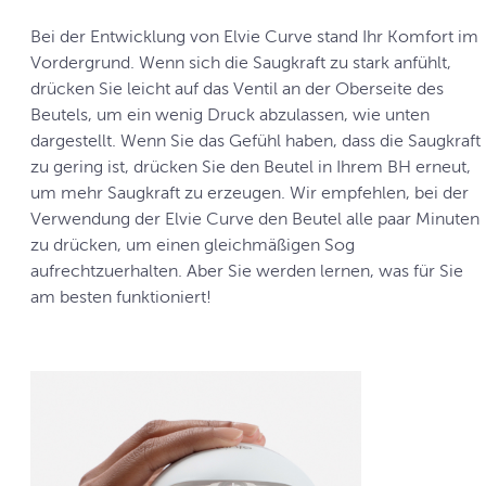
Bei der Entwicklung von Elvie Curve stand Ihr Komfort im
Vordergrund. Wenn sich die Saugkraft zu stark anfühlt,
drücken Sie leicht auf das Ventil an der Oberseite des
Beutels, um ein wenig Druck abzulassen, wie unten
dargestellt. Wenn Sie das Gefühl haben, dass die Saugkraft
zu gering ist, drücken Sie den Beutel in Ihrem BH erneut,
um mehr Saugkraft zu erzeugen. Wir empfehlen, bei der
Verwendung der Elvie Curve den Beutel alle paar Minuten
zu drücken, um einen gleichmäßigen Sog
aufrechtzuerhalten. Aber Sie werden lernen, was für Sie
am besten funktioniert!