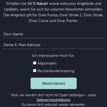
Erhalten Sie
10 % Rabatt
sowie exklusive Angebote und
Updates, wenn Sie sich für unseren Newsletter anmelden.
Das Angebot gilt für Elvie Pump, Elvie Stride 2, Elvie Stride,
Elvie Curve und Elvie Trainer.
Ich interessiere mich für:
Abpumpen
Beckenbodentraining
Abonnieren
Nein, wir werden dich nicht mit Spam belästigen - siehe
Datenschutzerklärung
.
Du kannst dich jederzeit wieder abmelden.