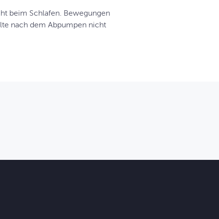
icht beim Schlafen. Bewegungen
ollte nach dem Abpumpen nicht