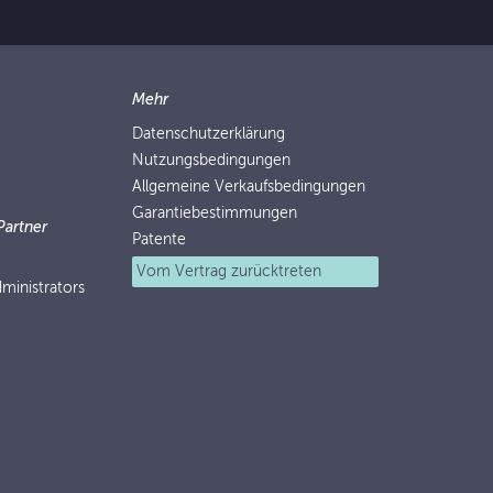
Mehr
Datenschutzerklärung
Nutzungsbedingungen
Allgemeine Verkaufsbedingungen
Garantiebestimmungen
Partner
Patente
Vom Vertrag zurücktreten
ministrators