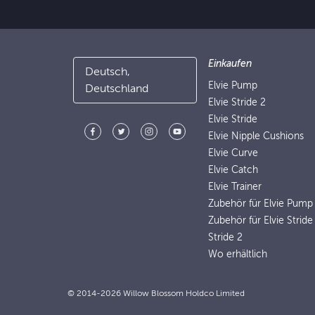
Einkaufen
Deutsch,
Elvie Pump
Deutschland
Elvie Stride 2
Elvie Stride
Elvie Nipple Cushions
Elvie Curve
Elvie Catch
Elvie Trainer
Zubehör für Elvie Pump
Zubehör für Elvie Stride
Stride 2
Wo erhältlich
© 2014-2026 Willow Blossom Holdco Limited