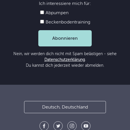
Ich interessiere mich für:
Abpumpen
Beckenbodentraining
Abonnieren
Nein, wir werden dich nicht mit Spam belästigen - siehe
Datenschutzerklärung
.
Du kannst dich jederzeit wieder abmelden.
Deutsch, Deutschland