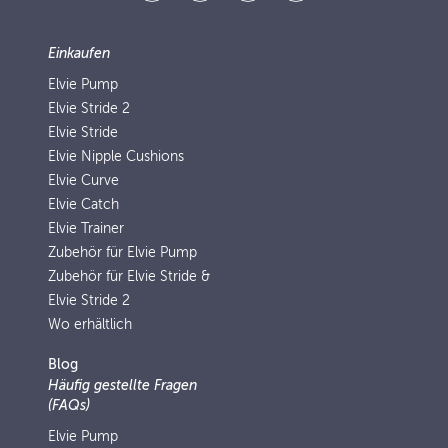
Einkaufen
Elvie Pump
Elvie Stride 2
Elvie Stride
Elvie Nipple Cushions
Elvie Curve
Elvie Catch
Elvie Trainer
Zubehör für Elvie Pump
Zubehör für Elvie Stride &
Elvie Stride 2
Wo erhältlich
Blog
Häufig gestellte Fragen
(FAQs)
Elvie Pump