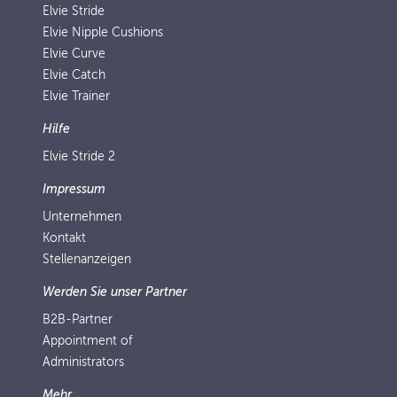
Elvie Stride
Elvie Nipple Cushions
Elvie Curve
Elvie Catch
Elvie Trainer
Hilfe
Elvie Stride 2
Impressum
Unternehmen
Kontakt
Stellenanzeigen
Werden Sie unser Partner
B2B-Partner
Appointment of
Administrators
Mehr