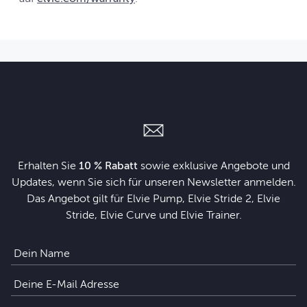
Erhalten Sie
10 % Rabatt
sowie exklusive Angebote und
Updates, wenn Sie sich für unseren Newsletter anmelden.
Das Angebot gilt für Elvie Pump, Elvie Stride 2, Elvie
Stride, Elvie Curve und Elvie Trainer.