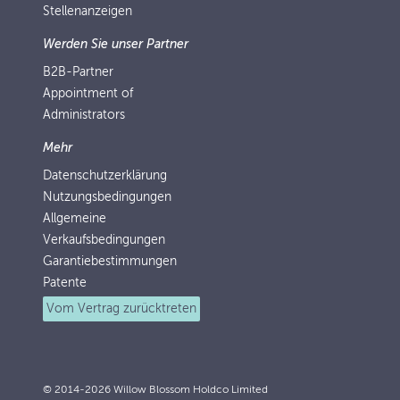
Stellenanzeigen
Werden Sie unser Partner
B2B-Partner
Appointment of
Administrators
Mehr
Datenschutzerklärung
Nutzungsbedingungen
Allgemeine
Verkaufsbedingungen
Garantiebestimmungen
Patente
Vom Vertrag zurücktreten
© 2014-2026 Willow Blossom Holdco Limited