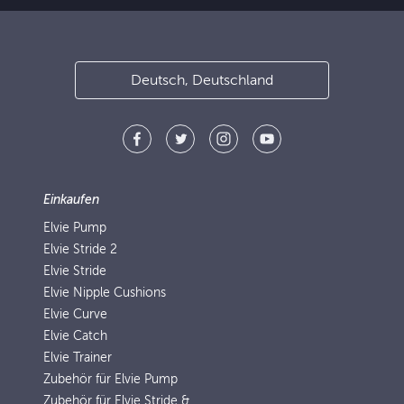
Deutsch, Deutschland
Einkaufen
Elvie Pump
Elvie Stride 2
Elvie Stride
Elvie Nipple Cushions
Elvie Curve
Elvie Catch
Elvie Trainer
Zubehör für Elvie Pump
Zubehör für Elvie Stride &