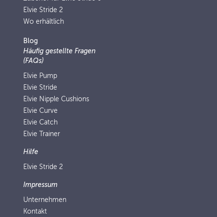
Elvie Stride 2
Wo erhältlich
Blog
Häufig gestellte Fragen
(FAQs)
Elvie Pump
Elvie Stride
Elvie Nipple Cushions
Elvie Curve
Elvie Catch
Elvie Trainer
Hilfe
Elvie Stride 2
Impressum
Unternehmen
Kontakt