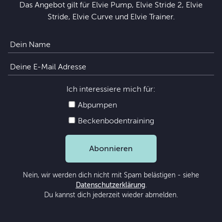
Das Angebot gilt für Elvie Pump, Elvie Stride 2, Elvie
Stride, Elvie Curve und Elvie Trainer.
Ich interessiere mich für:
Abpumpen
Beckenbodentraining
Abonnieren
Nein, wir werden dich nicht mit Spam belästigen - siehe
Datenschutzerklärung
.
Du kannst dich jederzeit wieder abmelden.