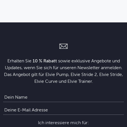
Erhalten Sie
10 % Rabatt
sowie exklusive Angebote und
Updates, wenn Sie sich für unseren Newsletter anmelden.
Das Angebot gilt für Elvie Pump, Elvie Stride 2, Elvie Stride,
Elvie Curve und Elvie Trainer.
Ich interessiere mich für: