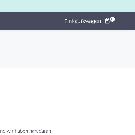
Einkaufswagen
und wir haben hart daran