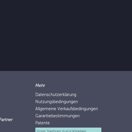
Mehr
Datenschutzerklärung
Nutzungsbedingungen
Allgemeine Verkaufsbedingungen
Garantiebestimmungen
Partner
Patente
Vom Vertrag zurücktreten