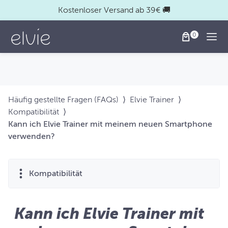
Kostenloser Versand ab 39€ 🚚
Togg
Häufig gestellte Fragen (FAQs)
⟩
Elvie Trainer
⟩
Kompatibilität
⟩
Kann ich Elvie Trainer mit meinem neuen Smartphone
verwenden?
Kompatibilität
Kann ich Elvie Trainer mit