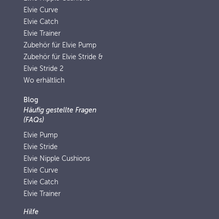
Elvie Curve
Elvie Catch
Elvie Trainer
Zubehör für Elvie Pump
Zubehör für Elvie Stride &
Elvie Stride 2
Wo erhältlich
Blog
Häufig gestellte Fragen
(FAQs)
Elvie Pump
Elvie Stride
Elvie Nipple Cushions
Elvie Curve
Elvie Catch
Elvie Trainer
Hilfe