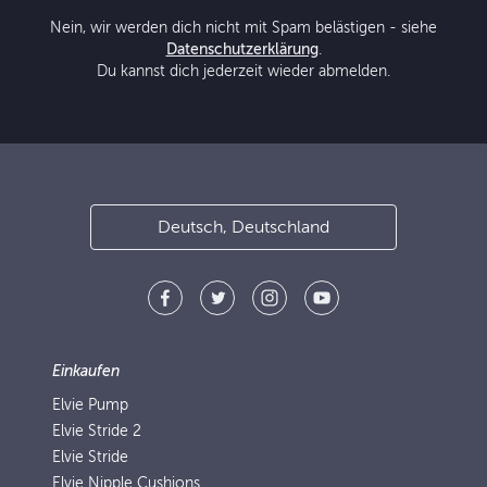
Nein, wir werden dich nicht mit Spam belästigen - siehe
Datenschutzerklärung
.
Du kannst dich jederzeit wieder abmelden.
Deutsch, Deutschland
Einkaufen
Elvie Pump
Elvie Stride 2
Elvie Stride
Elvie Nipple Cushions