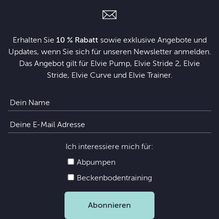
Erhalten Sie
10 % Rabatt
sowie exklusive Angebote und
Updates, wenn Sie sich für unseren Newsletter anmelden.
Das Angebot gilt für Elvie Pump, Elvie Stride 2, Elvie
Stride, Elvie Curve und Elvie Trainer.
Ich interessiere mich für:
Abpumpen
Beckenbodentraining
Abonnieren