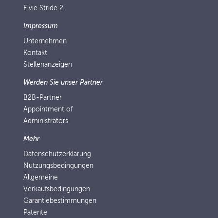
Elvie Stride 2
Impressum
Unternehmen
Kontakt
Stellenanzeigen
Werden Sie unser Partner
B2B-Partner
Appointment of
Administrators
Mehr
Datenschutzerklärung
Nutzungsbedingungen
Allgemeine
Verkaufsbedingungen
Garantiebestimmungen
Patente