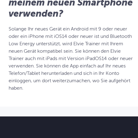
meinem neuen Smartphone
verwenden?
Solange Ihr neues Gerät ein Android mit 9 oder neuer
oder ein iPhone mit iOS14 oder neuer ist und Bluetooth
Low Energy unterstützt, wird Elvie Trainer mit Ihrem
neuen Gerät kompatibel sein. Sie können den Elvie
Trainer auch mit iPads mit Version iPadOS14 oder neuer
verwenden. Sie können die App einfach auf Ihr neues
Telefon/Tablet herunterladen und sich in Ihr Konto
einloggen, um dort weiterzumachen, wo Sie aufgehört
haben.