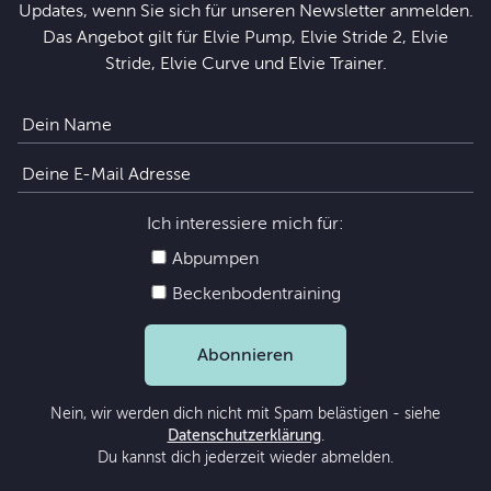
Updates, wenn Sie sich für unseren Newsletter anmelden.
Das Angebot gilt für Elvie Pump, Elvie Stride 2, Elvie
Stride, Elvie Curve und Elvie Trainer.
Ich interessiere mich für:
Abpumpen
Beckenbodentraining
Abonnieren
Nein, wir werden dich nicht mit Spam belästigen - siehe
Datenschutzerklärung
.
Du kannst dich jederzeit wieder abmelden.