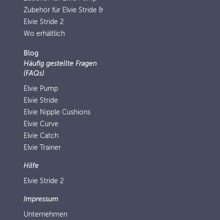
Zubehör für Elvie Stride &
Elvie Stride 2
Wo erhältlich
Blog
Häufig gestellte Fragen
(FAQs)
Elvie Pump
Elvie Stride
Elvie Nipple Cushions
Elvie Curve
Elvie Catch
Elvie Trainer
Hilfe
Elvie Stride 2
Impressum
Unternehmen