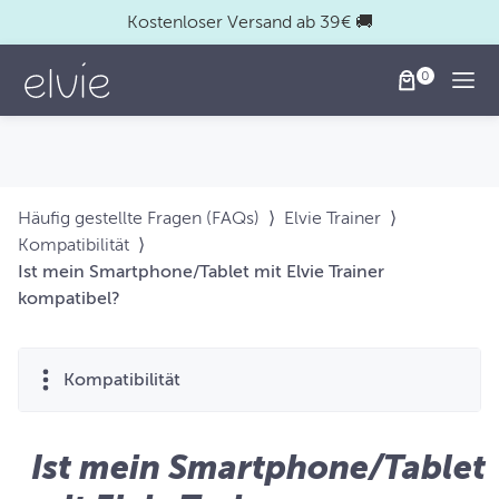
Kostenloser Versand ab 39€ 🚚
Togg
Häufig gestellte Fragen (FAQs)
⟩
Elvie Trainer
⟩
Kompatibilität
⟩
Ist mein Smartphone/Tablet mit Elvie Trainer
kompatibel?
Kompatibilität
Ist mein Smartphone/Tablet