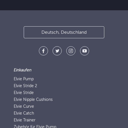
Deutsch, Deutschland
Einkaufen
Elvie Pump
Elvie Stride 2
Elvie Stride
Elvie Nipple Cushions
Elvie Curve
Elvie Catch
Elvie Trainer
Zubehör für Elvie Pump