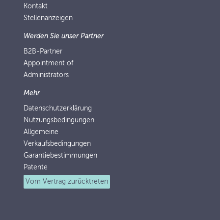
Kontakt
Stellenanzeigen
Werden Sie unser Partner
B2B-Partner
Appointment of
Administrators
Mehr
Datenschutzerklärung
Nutzungsbedingungen
Allgemeine
Verkaufsbedingungen
Garantiebestimmungen
Patente
Vom Vertrag zurücktreten