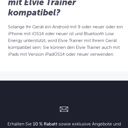
mit Elvie Trainer
kompatibel?
Solange Ihr Gerät ein Android mit 9 oder neuer oder ein
iPhone mit iOS14 oder neuer ist und Bluetooth Low
Energy unterstützt, wird Elvie Trainer mit Ihrem Gerät
kompatibel sein. Sie können den Elvie Trainer auch mit
iPads mit Version iPadOS14 oder neuer verwenden.
Erhalten Sie
10 % Rabatt
sowie exklusive Angebote und