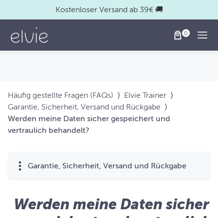
Kostenloser Versand ab 39€ 🚚
Togg
Häufig gestellte Fragen (FAQs)
⟩
Elvie Trainer
⟩
Garantie, Sicherheit, Versand und Rückgabe
⟩
Werden meine Daten sicher gespeichert und
vertraulich behandelt?
Garantie, Sicherheit, Versand und Rückgabe
Werden meine Daten sicher