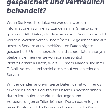
gespeichert und vertraulich
behandelt?
Wenn Sie Elvie-Produkte verwenden, werden
Informationen zu Ihren Sitzungen an Ihr Smartphone
gesendet. Alle Daten, die dann an unsere Server gesendet
werden, werden verschlüsselt (mit TLS) gesendet und auf
unseren Servern auf verschlüsselten Datenträgern
gespeichert. Um sicherzustellen, dass die Daten anonym
bleiben, trennen wir sie von allen persönlich
identifizierbaren Daten, wie z. B. Ihrem Namen und Ihrer
E-Mail-Adresse, und speichern sie auf verschiedenen
Servern.
Wir verwenden anonymisierte Daten, damit wir Trends
erkennen und die Bedürfnisse unserer Anwenderinnen
durch kontinuierliche Aktualisierungen und
Verbesserungen erfüllen können. Durch das Anlegen
eines Kontos und die Datenübertragung an die Server