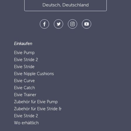
Deutsch, Deutschland
Einkaufen
Elvie Pump
Elvie Stride 2
Elvie Stride
Elvie Nipple Cushions
Elvie Curve
Elvie Catch
Elvie Trainer
Zubehör für Elvie Pump
Zubehör für Elvie Stride &
Elvie Stride 2
Wo erhältlich