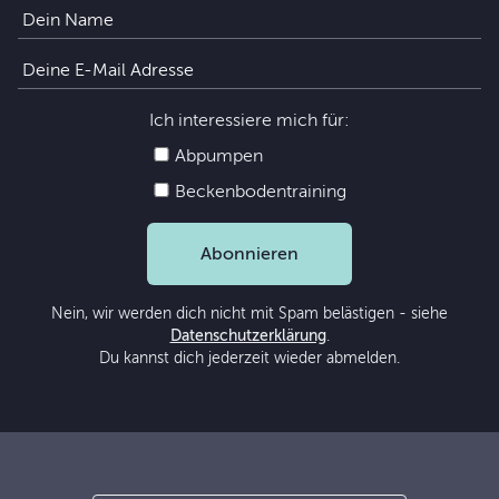
Ich interessiere mich für:
Abpumpen
Beckenbodentraining
Abonnieren
Nein, wir werden dich nicht mit Spam belästigen - siehe
Datenschutzerklärung
.
Du kannst dich jederzeit wieder abmelden.