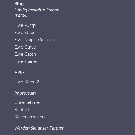
Blog
Häufig gestellte Fragen
(FAQs)
Elvie Pump
Elvie Stride
Elvie Nipple Cushions
Elvie Curve
Elvie Catch
Elvie Trainer
Hilfe
Elvie Stride 2
Impressum
Unternehmen
Kontakt
Stellenanzeigen
Werden Sie unser Partner