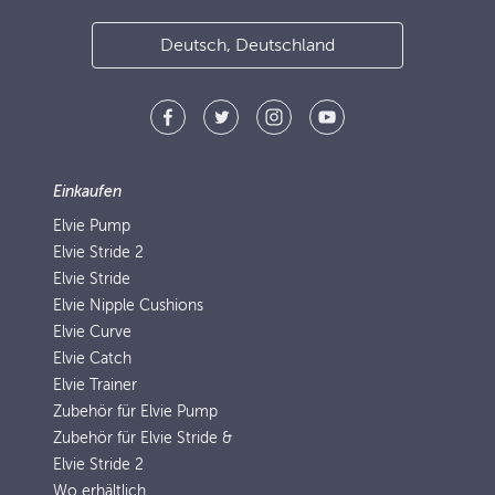
Deutsch, Deutschland
Einkaufen
Elvie Pump
Elvie Stride 2
Elvie Stride
Elvie Nipple Cushions
Elvie Curve
Elvie Catch
Elvie Trainer
Zubehör für Elvie Pump
Zubehör für Elvie Stride &
Elvie Stride 2
Wo erhältlich