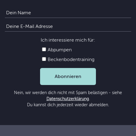
Ich interessiere mich für:
Abpumpen
Beckenbodentraining
Abonnieren
Nein, wir werden dich nicht mit Spam belästigen - siehe
Datenschutzerklärung
.
Du kannst dich jederzeit wieder abmelden.