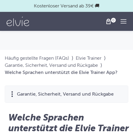
Kostenloser Versand ab 39€ 🚚
Togg
Häufig gestellte Fragen (FAQs)
⟩
Elvie Trainer
⟩
Garantie, Sicherheit, Versand und Rückgabe
⟩
Welche Sprachen unterstützt die Elvie Trainer App?
Garantie, Sicherheit, Versand und Rückgabe
Welche Sprachen
unterstützt die Elvie Trainer