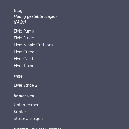
Blog
Häufig gestellte Fragen
(FAQs)
Elvie Pump
Elvie Stride
Elvie Nipple Cushions
Elvie Curve
Elvie Catch
Elvie Trainer
Hilfe
Elvie Stride 2
Impressum
Unternehmen
Kontakt
Stellenanzeigen