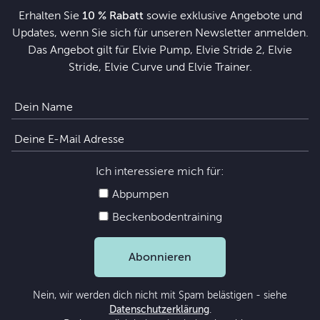
Erhalten Sie
10 % Rabatt
sowie exklusive Angebote und
Updates, wenn Sie sich für unseren Newsletter anmelden.
Das Angebot gilt für Elvie Pump, Elvie Stride 2, Elvie
Stride, Elvie Curve und Elvie Trainer.
Ich interessiere mich für:
Abpumpen
Beckenbodentraining
Abonnieren
Nein, wir werden dich nicht mit Spam belästigen - siehe
Datenschutzerklärung
.