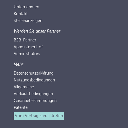
Unternehmen
Kontakt
Stellenanzeigen
Werden Sie unser Partner
B2B-Partner
Appointment of
Administrators
Mehr
Datenschutzerklärung
Nutzungsbedingungen
Allgemeine
Verkaufsbedingungen
Garantiebestimmungen
Patente
Vom Vertrag zurücktreten