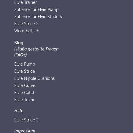
Elvie Trainer
Zubehör für Elvie Pump
Zubehör für Elvie Stride &
Elvie Stride 2
Wo erhältlich
Blog
Häufig gestellte Fragen
(FAQs)
Elvie Pump
Elvie Stride
Elvie Nipple Cushions
Elvie Curve
Elvie Catch
Elvie Trainer
Hilfe
Elvie Stride 2
Impressum