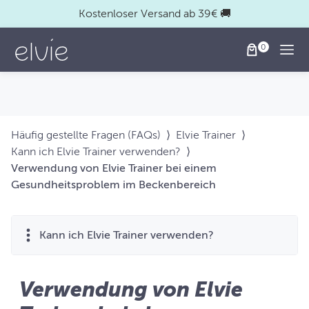
Kostenloser Versand ab 39€ 🚚
Togg
Häufig gestellte Fragen (FAQs)
⟩
Elvie Trainer
⟩
Kann ich Elvie Trainer verwenden?
⟩
Verwendung von Elvie Trainer bei einem
Gesundheitsproblem im Beckenbereich
Kann ich Elvie Trainer verwenden?
Verwendung von Elvie