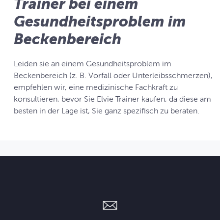
Trainer bei einem
Gesundheitsproblem im
Beckenbereich
Leiden sie an einem Gesundheitsproblem im
Beckenbereich (z. B. Vorfall oder Unterleibsschmerzen),
empfehlen wir, eine medizinische Fachkraft zu
konsultieren, bevor Sie Elvie Trainer kaufen, da diese am
besten in der Lage ist, Sie ganz spezifisch zu beraten.