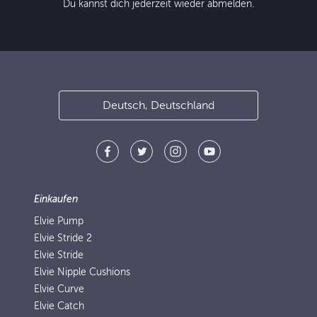
Du kannst dich jederzeit wieder abmelden.
Deutsch, Deutschland
Einkaufen
Elvie Pump
Elvie Stride 2
Elvie Stride
Elvie Nipple Cushions
Elvie Curve
Elvie Catch