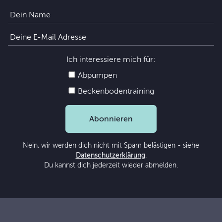
Ich interessiere mich für:
Abpumpen
Beckenbodentraining
Abonnieren
Nein, wir werden dich nicht mit Spam belästigen - siehe
Datenschutzerklärung
.
Du kannst dich jederzeit wieder abmelden.