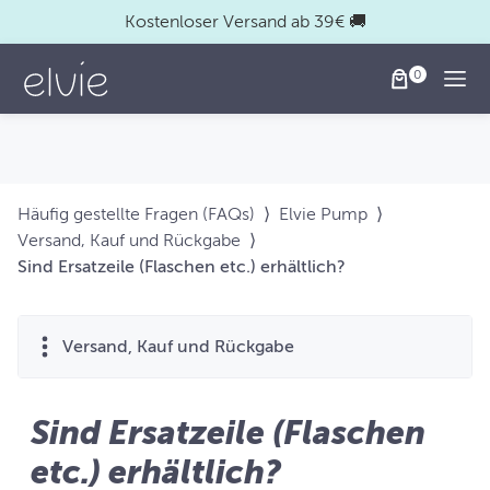
Kostenloser Versand ab 39€ 🚚
Togg
Häufig gestellte Fragen (FAQs)
⟩
Elvie Pump
⟩
Versand, Kauf und Rückgabe
⟩
Sind Ersatzeile (Flaschen etc.) erhältlich?
Versand, Kauf und Rückgabe
Sind Ersatzeile (Flaschen
etc.) erhältlich?