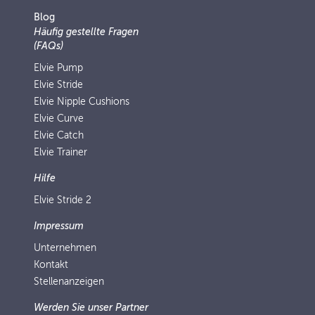
Blog
Häufig gestellte Fragen
(FAQs)
Elvie Pump
Elvie Stride
Elvie Nipple Cushions
Elvie Curve
Elvie Catch
Elvie Trainer
Hilfe
Elvie Stride 2
Impressum
Unternehmen
Kontakt
Stellenanzeigen
Werden Sie unser Partner