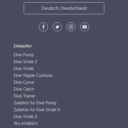
Deutsch, Deutschland
Einkaufen
Elvie Pump
Elvie Stride 2
Elvie Stride
Elvie Nipple Cushions
Elvie Curve
Elvie Catch
Elvie Trainer
Zubehör für Elvie Pump
Zubehör für Elvie Stride &
Elvie Stride 2
Wo erhältlich