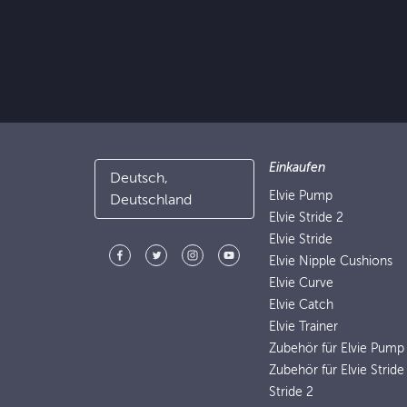
Einkaufen
Deutsch,
Elvie Pump
Deutschland
Elvie Stride 2
Elvie Stride
Elvie Nipple Cushions
Elvie Curve
Elvie Catch
Elvie Trainer
Zubehör für Elvie Pump
Zubehör für Elvie Stride
Stride 2