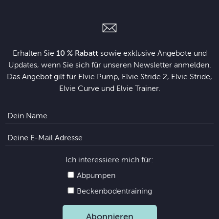
Erhalten Sie
10 % Rabatt
sowie exklusive Angebote und
Updates, wenn Sie sich für unseren Newsletter anmelden.
Das Angebot gilt für Elvie Pump, Elvie Stride 2, Elvie Stride,
Elvie Curve und Elvie Trainer.
Ich interessiere mich für:
Abpumpen
Beckenbodentraining
Abonnieren