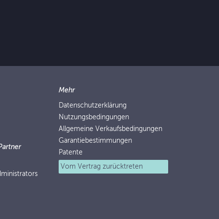
Mehr
Datenschutzerklärung
Nutzungsbedingungen
Allgemeine Verkaufsbedingungen
Garantiebestimmungen
Partner
Patente
Vom Vertrag zurücktreten
ministrators