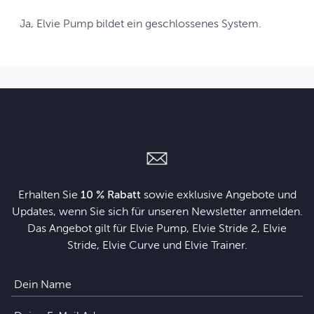
Ja, Elvie Pump bildet ein geschlossenes System.
Erhalten Sie
10 % Rabatt
sowie exklusive Angebote und
Updates, wenn Sie sich für unseren Newsletter anmelden.
Das Angebot gilt für Elvie Pump, Elvie Stride 2, Elvie
Stride, Elvie Curve und Elvie Trainer.