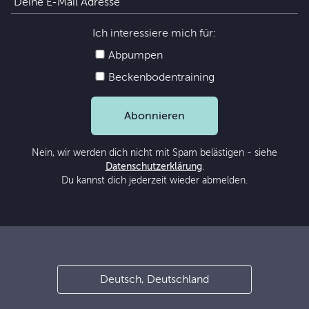
Ich interessiere mich für:
Abpumpen
Beckenbodentraining
Abonnieren
Nein, wir werden dich nicht mit Spam belästigen - siehe
Datenschutzerklärung
.
Du kannst dich jederzeit wieder abmelden.
Deutsch, Deutschland