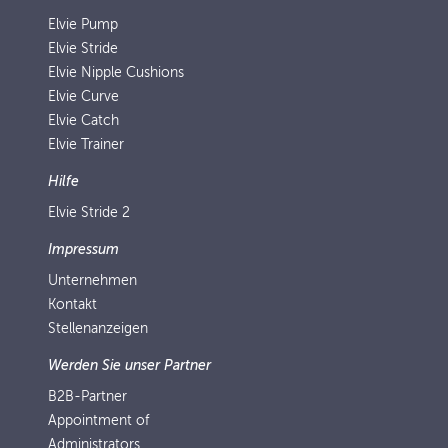
Elvie Pump
Elvie Stride
Elvie Nipple Cushions
Elvie Curve
Elvie Catch
Elvie Trainer
Hilfe
Elvie Stride 2
Impressum
Unternehmen
Kontakt
Stellenanzeigen
Werden Sie unser Partner
B2B-Partner
Appointment of
Administrators