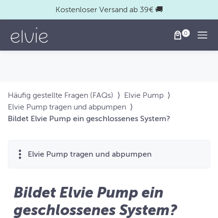
Kostenloser Versand ab 39€ 🚚
Togg
Häufig gestellte Fragen (FAQs)
⟩
Elvie Pump
⟩
Elvie Pump tragen und abpumpen
⟩
Bildet Elvie Pump ein geschlossenes System?
Elvie Pump tragen und abpumpen
Bildet Elvie Pump ein
geschlossenes System?