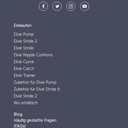
Einkaufen
Elvie Pump
Elvie Stride 2
Elvie Stride
Elvie Nipple Cushions
Elvie Curve
Elvie Catch
Elvie Trainer
Zubehör für Elvie Pump
Zubehör für Elvie Stride &
Elvie Stride 2
Wo erhältlich
Blog
Häufig gestellte Fragen
(FAQs)