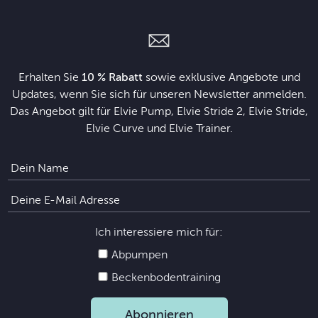
Erhalten Sie
10 % Rabatt
sowie exklusive Angebote und
Updates, wenn Sie sich für unseren Newsletter anmelden.
Das Angebot gilt für Elvie Pump, Elvie Stride 2, Elvie Stride,
Elvie Curve und Elvie Trainer.
Ich interessiere mich für:
Abpumpen
Beckenbodentraining
Abonnieren