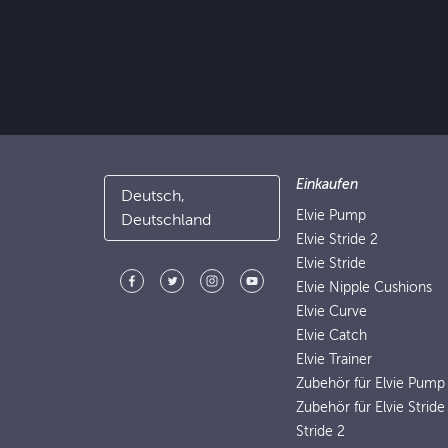
Einkaufen
Deutsch,
Elvie Pump
Deutschland
Elvie Stride 2
Elvie Stride
Elvie Nipple Cushions
Elvie Curve
Elvie Catch
Elvie Trainer
Zubehör für Elvie Pump
Zubehör für Elvie Stride
Stride 2