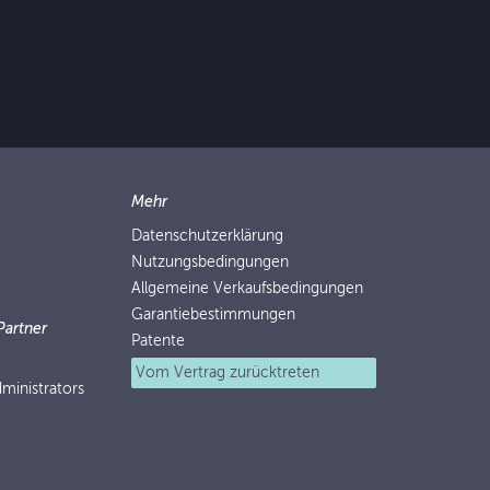
Mehr
Datenschutzerklärung
Nutzungsbedingungen
Allgemeine Verkaufsbedingungen
Garantiebestimmungen
Partner
Patente
Vom Vertrag zurücktreten
ministrators