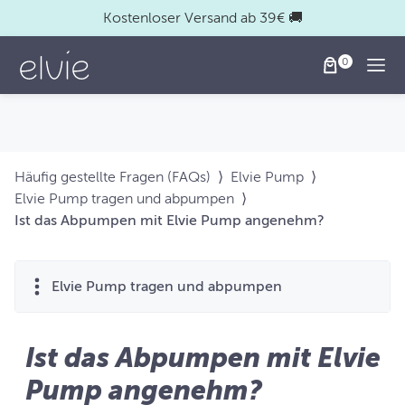
Kostenloser Versand ab 39€ 🚚
Togg
Häufig gestellte Fragen (FAQs)
⟩
Elvie Pump
⟩
Elvie Pump tragen und abpumpen
⟩
Ist das Abpumpen mit Elvie Pump angenehm?
Elvie Pump tragen und abpumpen
Ist das Abpumpen mit Elvie
Pump angenehm?