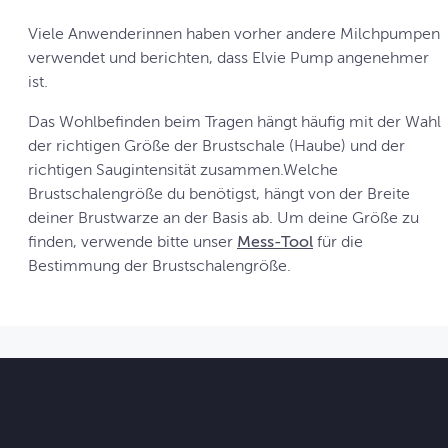
Viele Anwenderinnen haben vorher andere Milchpumpen
verwendet und berichten, dass Elvie Pump angenehmer
ist.
Das Wohlbefinden beim Tragen hängt häufig mit der Wahl
der richtigen Größe der Brustschale (Haube) und der
richtigen Saugintensität zusammen.Welche
Brustschalengröße du benötigst, hängt von der Breite
deiner Brustwarze an der Basis ab. Um deine Größe zu
finden, verwende bitte unser
Mess-Tool
für die
Bestimmung der Brustschalengröße.