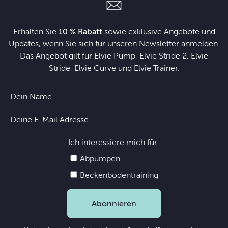
Erhalten Sie
10 % Rabatt
sowie exklusive Angebote und
Updates, wenn Sie sich für unseren Newsletter anmelden.
Das Angebot gilt für Elvie Pump, Elvie Stride 2, Elvie
Stride, Elvie Curve und Elvie Trainer.
Ich interessiere mich für:
Abpumpen
Beckenbodentraining
Abonnieren