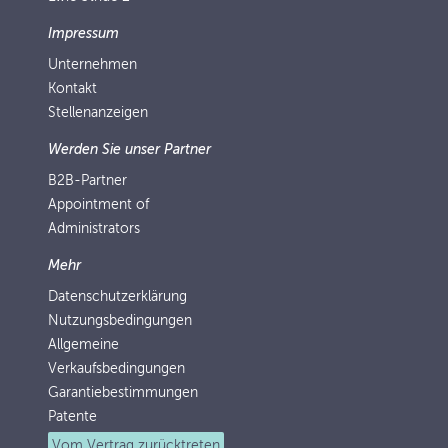
Impressum
Unternehmen
Kontakt
Stellenanzeigen
Werden Sie unser Partner
B2B-Partner
Appointment of
Administrators
Mehr
Datenschutzerklärung
Nutzungsbedingungen
Allgemeine
Verkaufsbedingungen
Garantiebestimmungen
Patente
Vom Vertrag zurücktreten