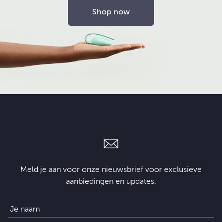
Shop now
Meld je aan voor onze nieuwsbrief voor exclusieve
aanbiedingen en updates.