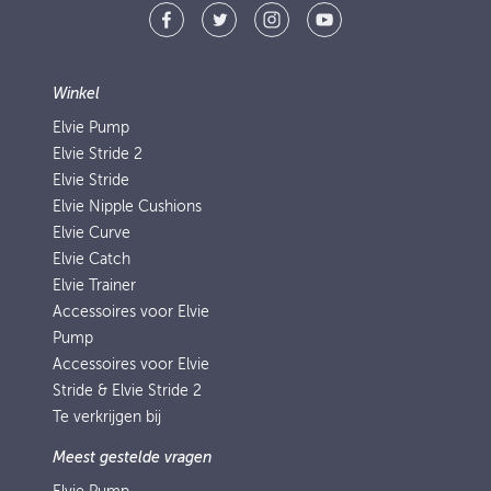
Winkel
Elvie Pump
Elvie Stride 2
Elvie Stride
Elvie Nipple Cushions
Elvie Curve
Elvie Catch
Elvie Trainer
Accessoires voor Elvie
Pump
Accessoires voor Elvie
Stride & Elvie Stride 2
Te verkrijgen bij
Meest gestelde vragen