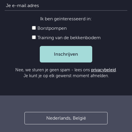
Ik ben geïnteresseerd in:
Borstpompen
Training van de bekkenbodem
Inschrijven
Nee, we sturen je geen spam - lees ons
privacybeleid
.
Je kunt je op elk gewenst moment afmelden.
Nederlands, België