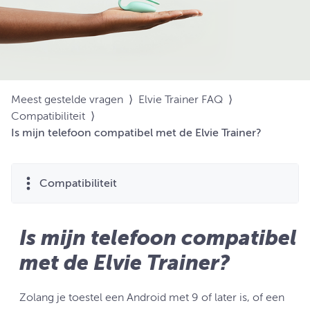
Meest gestelde vragen
⟩
Elvie Trainer FAQ
⟩
Compatibiliteit
⟩
Is mijn telefoon compatibel met de Elvie Trainer?
Compatibiliteit
Is mijn telefoon compatibel
met de Elvie Trainer?
Zolang je toestel een Android met 9 of later is, of een