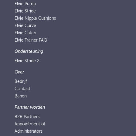
Elvie Pump
Elvie Stride
Elvie Nipple Cushions
Elvie Curve
Elvie Catch
Elvie Trainer FAQ
Ondersteuning
Elvie Stride 2
Over
Bedrijf
Contact
Banen
Partner worden
B2B Partners
Appointment of
Administrators