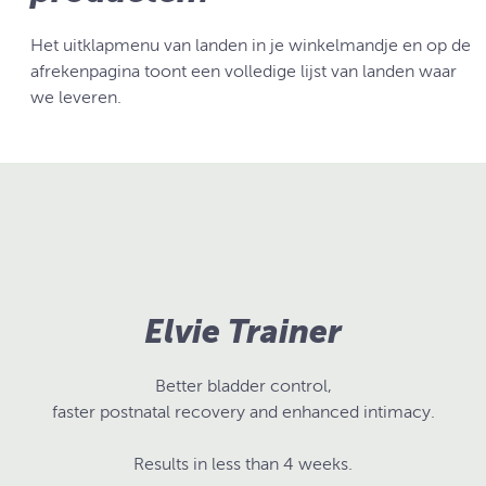
Het uitklapmenu van landen in je winkelmandje en op de
afrekenpagina toont een volledige lijst van landen waar
we leveren.
Elvie Trainer
Better bladder control,
faster postnatal recovery and enhanced intimacy.
Results in less than 4 weeks.