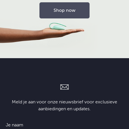
Shop now
Meld je aan voor onze nieuwsbrief voor exclusieve
aanbiedingen en updates.