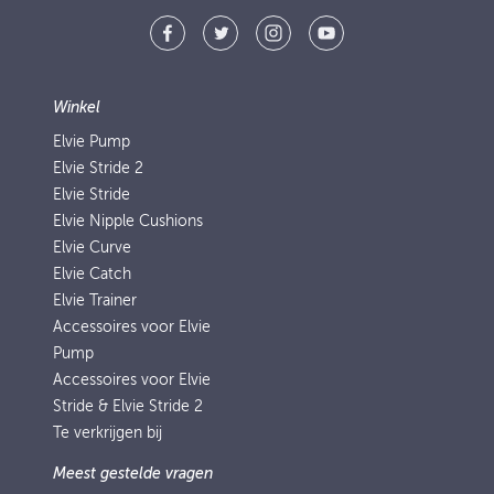
Winkel
Elvie Pump
Elvie Stride 2
Elvie Stride
Elvie Nipple Cushions
Elvie Curve
Elvie Catch
Elvie Trainer
Accessoires voor Elvie
Pump
Accessoires voor Elvie
Stride & Elvie Stride 2
Te verkrijgen bij
Meest gestelde vragen