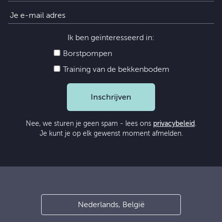
Ik ben geïnteresseerd in:
Borstpompen
Training van de bekkenbodem
Inschrijven
Nee, we sturen je geen spam - lees ons
privacybeleid
.
Je kunt je op elk gewenst moment afmelden.
Nederlands, België