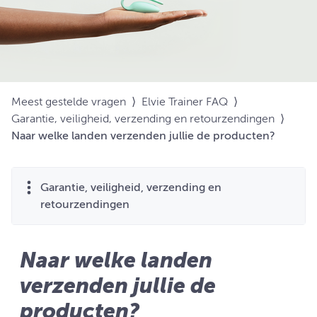
Meest gestelde vragen
⟩
Elvie Trainer FAQ
⟩
Garantie, veiligheid, verzending en retourzendingen
⟩
Naar welke landen verzenden jullie de producten?
Garantie, veiligheid, verzending en
retourzendingen
Naar welke landen
verzenden jullie de
producten?