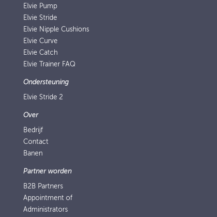
Elvie Pump
Elvie Stride
Elvie Nipple Cushions
Elvie Curve
Elvie Catch
Elvie Trainer FAQ
Ondersteuning
Elvie Stride 2
Over
Bedrijf
Contact
Banen
Partner worden
B2B Partners
Appointment of
Administrators