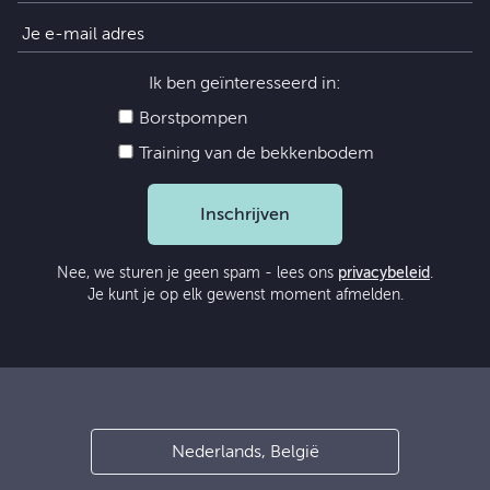
Ik ben geïnteresseerd in:
Borstpompen
Training van de bekkenbodem
Inschrijven
Nee, we sturen je geen spam - lees ons
privacybeleid
.
Je kunt je op elk gewenst moment afmelden.
Nederlands, België