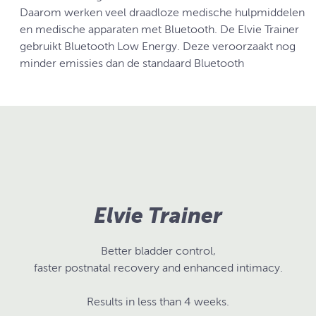
Daarom werken veel draadloze medische hulpmiddelen
en medische apparaten met Bluetooth. De Elvie Trainer
gebruikt Bluetooth Low Energy. Deze veroorzaakt nog
minder emissies dan de standaard Bluetooth
Elvie Trainer
Better bladder control,
faster postnatal recovery and enhanced intimacy.
Results in less than 4 weeks.