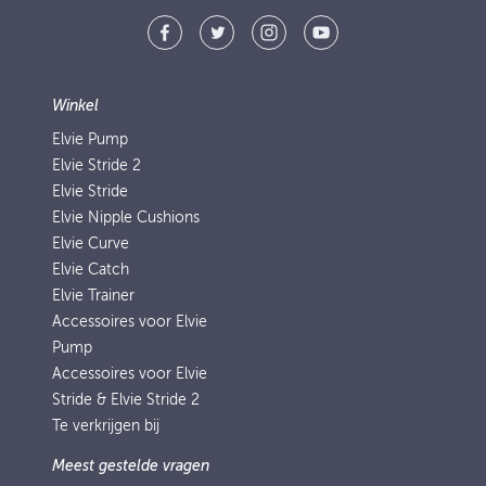
Winkel
Elvie Pump
Elvie Stride 2
Elvie Stride
Elvie Nipple Cushions
Elvie Curve
Elvie Catch
Elvie Trainer
Accessoires voor Elvie
Pump
Accessoires voor Elvie
Stride & Elvie Stride 2
Te verkrijgen bij
Meest gestelde vragen