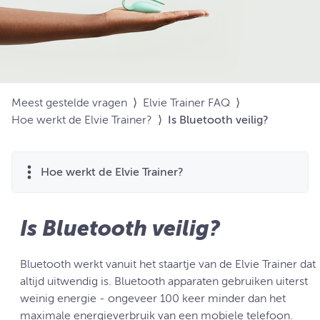
Meest gestelde vragen
⟩
Elvie Trainer FAQ
⟩
Hoe werkt de Elvie Trainer?
⟩
Is Bluetooth veilig?
Hoe werkt de Elvie Trainer?
Is Bluetooth veilig?
Bluetooth werkt vanuit het staartje van de Elvie Trainer dat
altijd uitwendig is. Bluetooth apparaten gebruiken uiterst
weinig energie - ongeveer 100 keer minder dan het
maximale energieverbruik van een mobiele telefoon.