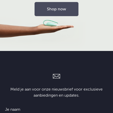
Shop now
Meld je aan voor onze nieuwsbrief voor exclusieve
aanbiedingen en updates.