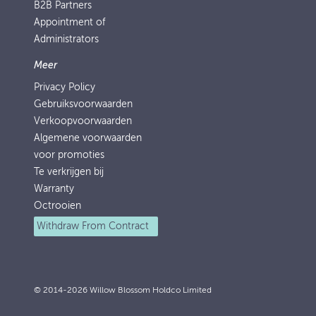
B2B Partners
Appointment of
Administrators
Meer
Privacy Policy
Gebruiksvoorwaarden
Verkoopvoorwaarden
Algemene voorwaarden
voor promoties
Te verkrijgen bij
Warranty
Octrooien
Withdraw From Contract
© 2014-2026 Willow Blossom Holdco Limited