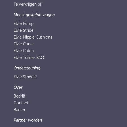
Te verkrijgen bij
Meest gestelde vragen
Elvie Pump
Elvie Stride
Elvie Nipple Cushions
Elvie Curve
Elvie Catch
Elvie Trainer FAQ
Ondersteuning
Elvie Stride 2
Over
Bedrijf
Contact
Banen
Partner worden