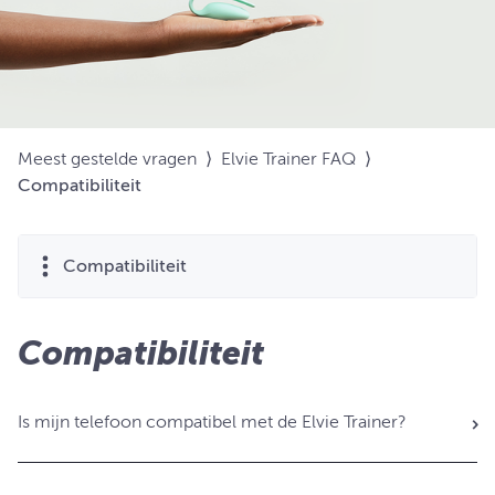
Meest gestelde vragen
⟩
Elvie Trainer FAQ
⟩
Compatibiliteit
Compatibiliteit
Compatibiliteit
Is mijn telefoon compatibel met de Elvie Trainer?