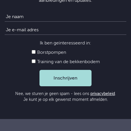
aanbiedingen en updates.
Ik ben geïnteresseerd in:
Borstpompen
Training van de bekkenbodem
Inschrijven
Nee, we sturen je geen spam - lees ons
privacybeleid
.
Je kunt je op elk gewenst moment afmelden.