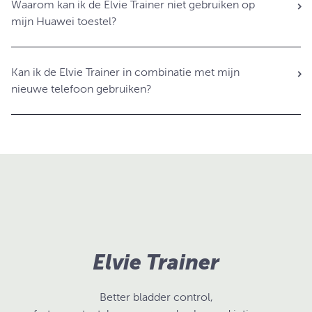
Waarom kan ik de Elvie Trainer niet gebruiken op
mijn Huawei toestel?
Kan ik de Elvie Trainer in combinatie met mijn
nieuwe telefoon gebruiken?
Elvie Trainer
Better bladder control,