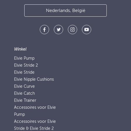
Nederlands, België
Winkel
Elvie Pump
Elvie Stride 2
Elvie Stride
Elvie Nipple Cushions
Elvie Curve
Elvie Catch
Elvie Trainer
Accessoires voor Elvie
Pump
Accessoires voor Elvie
Stride & Elvie Stride 2