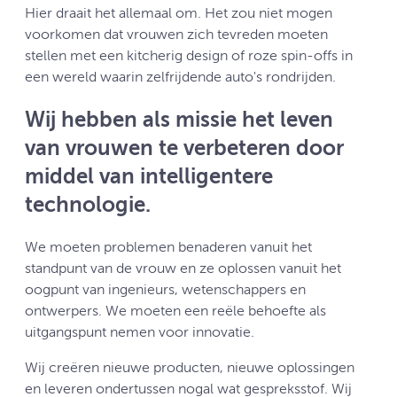
Hier draait het allemaal om. Het zou niet mogen
voorkomen dat vrouwen zich tevreden moeten
stellen met een kitcherig design of roze spin-offs in
een wereld waarin zelfrijdende auto's rondrijden.
Wij hebben als missie het leven
van vrouwen te verbeteren door
middel van intelligentere
technologie.
We moeten problemen benaderen vanuit het
standpunt van de vrouw en ze oplossen vanuit het
oogpunt van ingenieurs, wetenschappers en
ontwerpers. We moeten een reële behoefte als
uitgangspunt nemen voor innovatie.
Wij creëren nieuwe producten, nieuwe oplossingen
en leveren ondertussen nogal wat gespreksstof. Wij