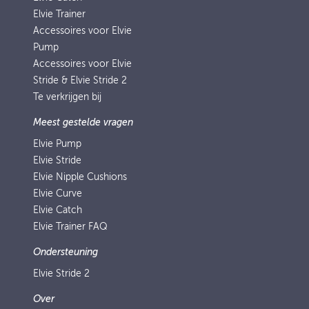
Elvie Trainer
Accessoires voor Elvie
Pump
Accessoires voor Elvie
Stride & Elvie Stride 2
Te verkrijgen bij
Meest gestelde vragen
Elvie Pump
Elvie Stride
Elvie Nipple Cushions
Elvie Curve
Elvie Catch
Elvie Trainer FAQ
Ondersteuning
Elvie Stride 2
Over