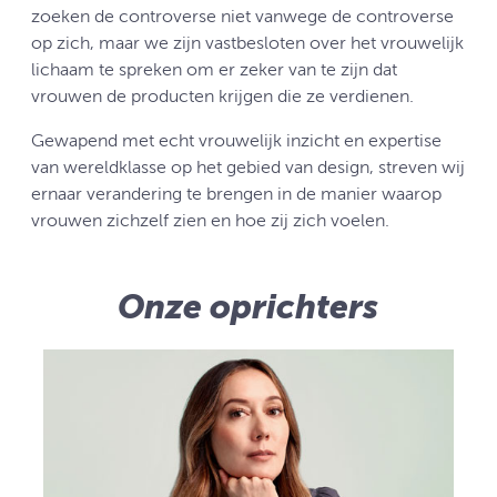
zoeken de controverse niet vanwege de controverse
op zich, maar we zijn vastbesloten over het vrouwelijk
lichaam te spreken om er zeker van te zijn dat
vrouwen de producten krijgen die ze verdienen.
Gewapend met echt vrouwelijk inzicht en expertise
van wereldklasse op het gebied van design, streven wij
ernaar verandering te brengen in de manier waarop
vrouwen zichzelf zien en hoe zij zich voelen.
Onze oprichters