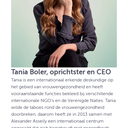
Tania Boler, oprichtster en CEO
Tania is een internationaal erkende deskundige op
het gebied van vrouwengezondheid en heeft
vooraanstaande functies bekleed bij verschillende
internationale NGO's en de Verenigde Naties. Tania
wilde de taboes rond de vrouwengezondheid
doorbreken, daarom heeft ze in 2013 samen met
Alexander Asseily een internationaal centrum