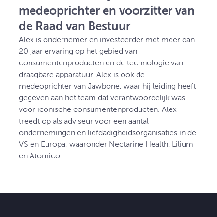
medeoprichter en voorzitter van
de Raad van Bestuur
Alex is ondernemer en investeerder met meer dan
20 jaar ervaring op het gebied van
consumentenproducten en de technologie van
draagbare apparatuur. Alex is ook de
medeoprichter van Jawbone, waar hij leiding heeft
gegeven aan het team dat verantwoordelijk was
voor iconische consumentenproducten. Alex
treedt op als adviseur voor een aantal
ondernemingen en liefdadigheidsorganisaties in de
VS en Europa, waaronder Nectarine Health, Lilium
en Atomico.