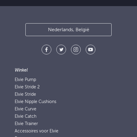
Nederlands, België
Winkel
Elvie Pump
Elvie Stride 2
Elvie Stride
Elvie Nipple Cushions
Elvie Curve
Elvie Catch
Elvie Trainer
Accessoires voor Elvie