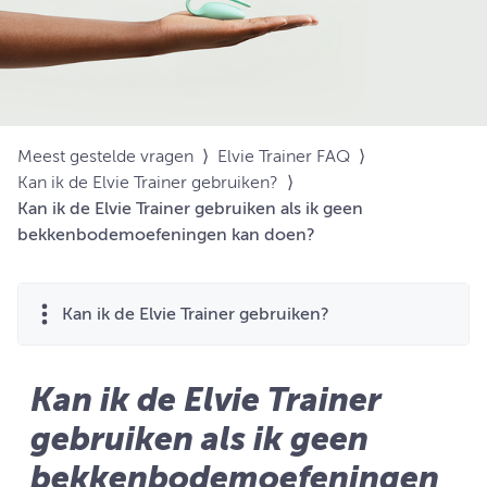
Meest gestelde vragen
⟩
Elvie Trainer FAQ
⟩
Kan ik de Elvie Trainer gebruiken?
⟩
Kan ik de Elvie Trainer gebruiken als ik geen
bekkenbodemoefeningen kan doen?
Kan ik de Elvie Trainer gebruiken?
Kan ik de Elvie Trainer
gebruiken als ik geen
bekkenbodemoefeningen