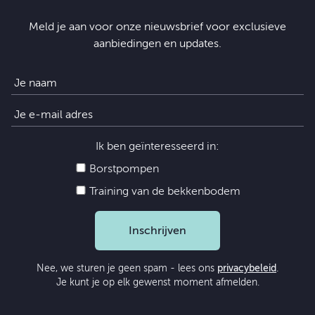
Meld je aan voor onze nieuwsbrief voor exclusieve
aanbiedingen en updates.
Ik ben geïnteresseerd in:
Borstpompen
Training van de bekkenbodem
Inschrijven
Nee, we sturen je geen spam - lees ons
privacybeleid
.
Je kunt je op elk gewenst moment afmelden.