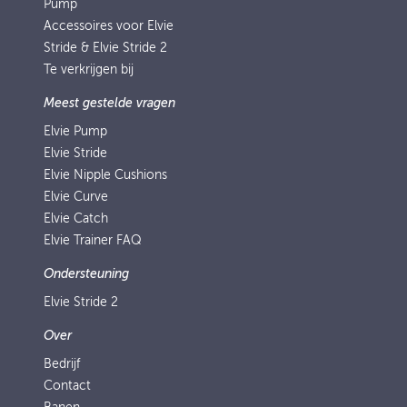
Pump
Accessoires voor Elvie
Stride & Elvie Stride 2
Te verkrijgen bij
Meest gestelde vragen
Elvie Pump
Elvie Stride
Elvie Nipple Cushions
Elvie Curve
Elvie Catch
Elvie Trainer FAQ
Ondersteuning
Elvie Stride 2
Over
Bedrijf
Contact