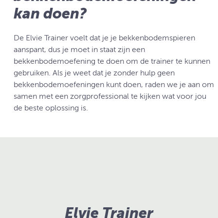
kan doen?
De Elvie Trainer voelt dat je je bekkenbodemspieren
aanspant, dus je moet in staat zijn een
bekkenbodemoefening te doen om de trainer te kunnen
gebruiken. Als je weet dat je zonder hulp geen
bekkenbodemoefeningen kunt doen, raden we je aan om
samen met een zorgprofessional te kijken wat voor jou
de beste oplossing is.
Elvie Trainer