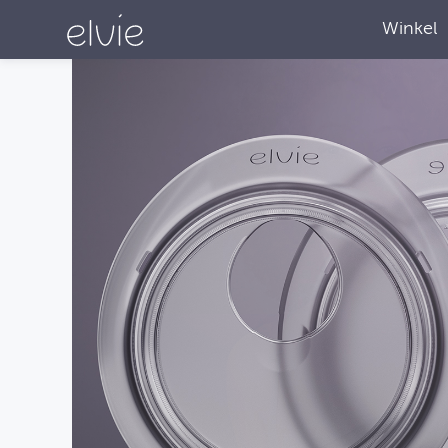
Winkel