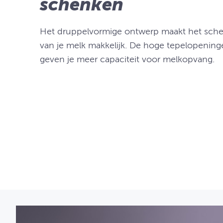
schenken
Het druppelvormige ontwerp maakt het sch
van je melk makkelijk. De hoge tepelopening
geven je meer capaciteit voor melkopvang.