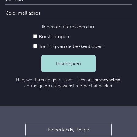
Ik ben geïnteresseerd in:
Borstpompen
Training van de bekkenbodem
Inschrijven
Nee, we sturen je geen spam - lees ons
privacybeleid
.
Je kunt je op elk gewenst moment afmelden.
Nederlands, België