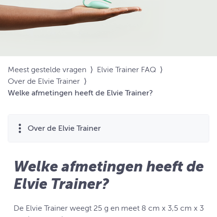
Meest gestelde vragen
⟩
Elvie Trainer FAQ
⟩
Over de Elvie Trainer
⟩
Welke afmetingen heeft de Elvie Trainer?
Over de Elvie Trainer
Welke afmetingen heeft de
Elvie Trainer?
De Elvie Trainer weegt 25 g en meet 8 cm x 3,5 cm x 3