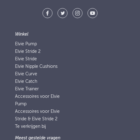
Winkel
Elvie Pump
Elvie Stride 2
Elvie Stride
Elvie Nipple Cushions
Elvie Curve
Elvie Catch
Elvie Trainer
Accessoires voor Elvie
Pump
Accessoires voor Elvie
Stride & Elvie Stride 2
Te verkrijgen bij
Meest gestelde vragen