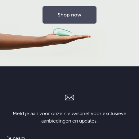
Shop now
Meld je aan voor onze nieuwsbrief voor exclusieve
aanbiedingen en updates.