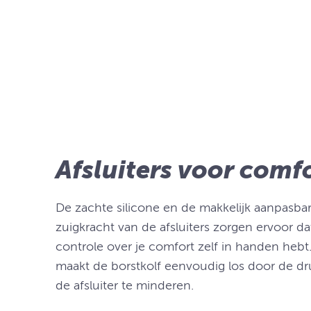
Afsluiters voor comf
De zachte silicone en de makkelijk aanpasba
zuigkracht van de afsluiters zorgen ervoor da
controle over je comfort zelf in handen hebt
maakt de borstkolf eenvoudig los door de dr
de afsluiter te minderen.