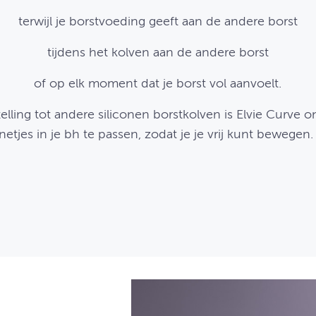
terwijl je borstvoeding geeft aan de andere borst
tijdens het kolven aan de andere borst
of op elk moment dat je borst vol aanvoelt.
telling tot andere siliconen borstkolven is Elvie Curve
netjes in je bh te passen, zodat je je vrij kunt bewegen