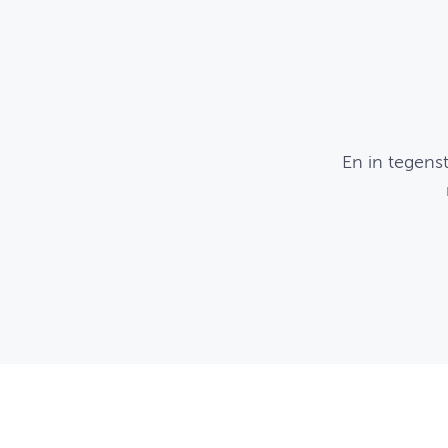
En in tegens