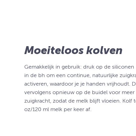
Moeiteloos kolven
Gemakkelijk in gebruik: druk op de siliconen
in de bh om een continue, natuurlijke zuigkr
activeren, waardoor je je handen vrijhoudt. 
vervolgens opnieuw op de buidel voor meer
zuigkracht, zodat de melk blijft vloeien. Kolf 
oz/120 ml melk per keer af.