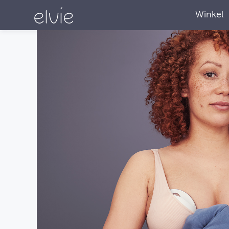
Winkel