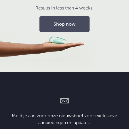
Results in less than 4 weeks.
Shop now
Meld je aan voor onze nieuwsbrief voor exclusieve
aanbiedingen en updates.