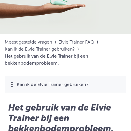
Meest gestelde vragen
⟩
Elvie Trainer FAQ
⟩
Kan ik de Elvie Trainer gebruiken?
⟩
Het gebruik van de Elvie Trainer bij een
bekkenbodemprobleem.
Kan ik de Elvie Trainer gebruiken?
Het gebruik van de Elvie
Trainer bij een
bekkenbodemprobleem.