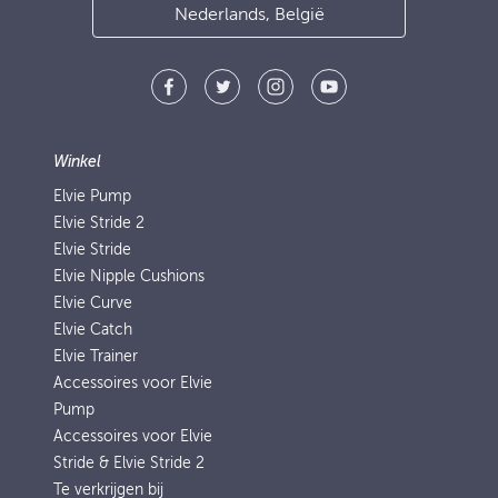
Nederlands, België
Winkel
Elvie Pump
Elvie Stride 2
Elvie Stride
Elvie Nipple Cushions
Elvie Curve
Elvie Catch
Elvie Trainer
Accessoires voor Elvie
Pump
Accessoires voor Elvie
Stride & Elvie Stride 2
Te verkrijgen bij