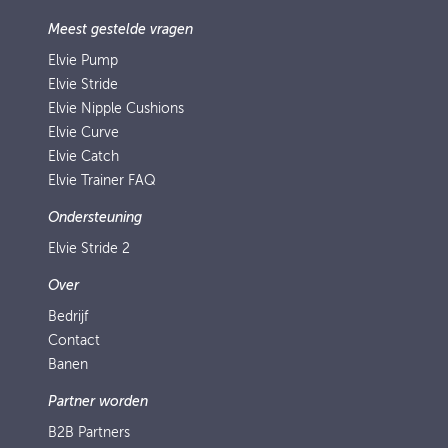
Meest gestelde vragen
Elvie Pump
Elvie Stride
Elvie Nipple Cushions
Elvie Curve
Elvie Catch
Elvie Trainer FAQ
Ondersteuning
Elvie Stride 2
Over
Bedrijf
Contact
Banen
Partner worden
B2B Partners