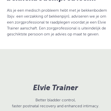
Als je een medisch probleem hebt met je bekkenbodem
(bijv. een verzakking of bekkenpijn), adviseren we je om
een zorgprofessional te raadplegen voordat je een Elvie
Trainer aanschaft. Een zorgprofessional is uiteindelijk de
geschiktste persoon om je advies op maat te geven.
Elvie Trainer
Better bladder control,
faster postnatal recovery and enhanced intimacy.