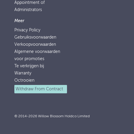
Appointment of
Administrators
Meer
Privacy Policy
Gebruiksvoorwaarden
Verkoopvoorwaarden
Algemene voorwaarden
voor promoties
Te verkrijgen bij
Warranty
Octrooien
Withdraw From Contract
© 2014-2026 Willow Blossom Holdco Limited