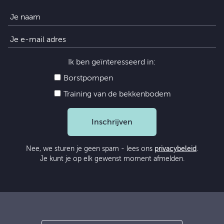
Ik ben geïnteresseerd in:
Borstpompen
Training van de bekkenbodem
Inschrijven
Nee, we sturen je geen spam - lees ons
privacybeleid
.
Je kunt je op elk gewenst moment afmelden.