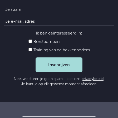
Ik ben geïnteresseerd in:
Borstpompen
Training van de bekkenbodem
Inschrijven
Nee, we sturen je geen spam - lees ons
privacybeleid
.
Je kunt je op elk gewenst moment afmelden.