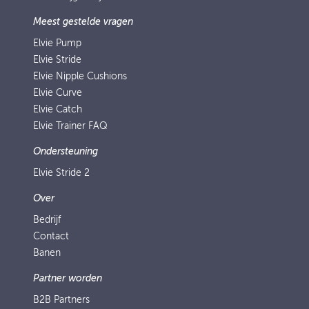
Meest gestelde vragen
Elvie Pump
Elvie Stride
Elvie Nipple Cushions
Elvie Curve
Elvie Catch
Elvie Trainer FAQ
Ondersteuning
Elvie Stride 2
Over
Bedrijf
Contact
Banen
Partner worden
B2B Partners