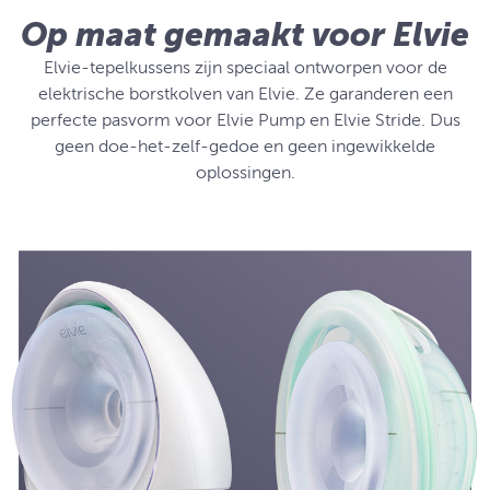
Op maat gemaakt voor Elvie
Elvie-tepelkussens zijn speciaal ontworpen voor de
elektrische borstkolven van Elvie. Ze garanderen een
perfecte pasvorm voor Elvie Pump en Elvie Stride. Dus
geen doe-het-zelf-gedoe en geen ingewikkelde
oplossingen.