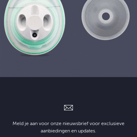
Meld je aan voor onze nieuwsbrief voor exclusieve
aanbiedingen en updates.