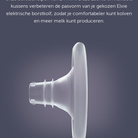
kussens verbeteren de pasvorm van je gekozen Elvie
elektrische borstkolf, zodat je comfortabeler kunt kolven
en meer melk kunt produceren.