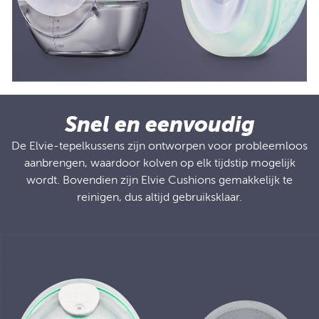
Snel en eenvoudig
De Elvie-tepelkussens zijn ontworpen voor probleemloos
aanbrengen, waardoor kolven op elk tijdstip mogelijk
wordt. Bovendien zijn Elvie Cushions gemakkelijk te
reinigen, dus altijd gebruiksklaar.