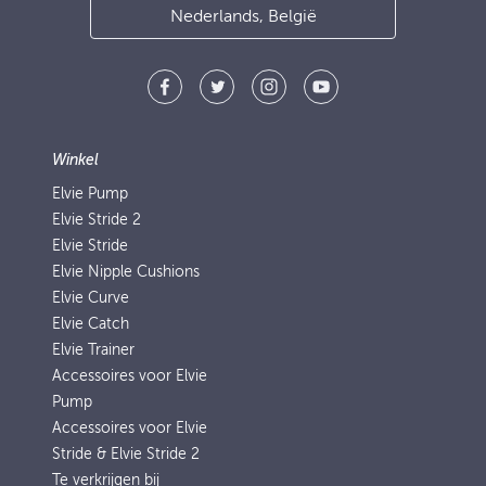
Nederlands, België
Winkel
Elvie Pump
Elvie Stride 2
Elvie Stride
Elvie Nipple Cushions
Elvie Curve
Elvie Catch
Elvie Trainer
Accessoires voor Elvie
Pump
Accessoires voor Elvie
Stride & Elvie Stride 2
Te verkrijgen bij