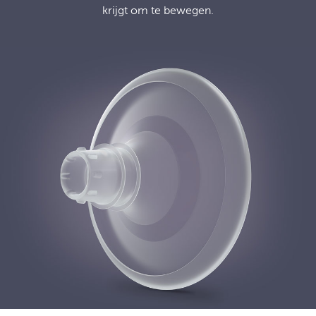
krijgt om te bewegen.