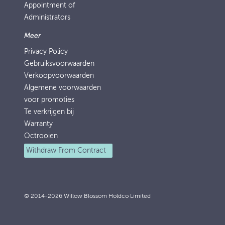
Appointment of
Administrators
Meer
Privacy Policy
Gebruiksvoorwaarden
Verkoopvoorwaarden
Algemene voorwaarden
voor promoties
Te verkrijgen bij
Warranty
Octrooien
Withdraw From Contract
© 2014-2026 Willow Blossom Holdco Limited