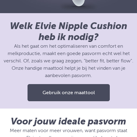
Welk Elvie Nipple Cushion
heb ik nodig?
Als het gaat om het optimaliseren van comfort en
melkproductie, maakt een goede pasvorm echt wel het
verschil. Of, zoals we graag zeggen, "better fit, better flow".
Onze handige maattool helpt je bij het vinden van je
aanbevolen pasvorm.
Gebruik onze maattool
Voor jouw ideale pasvorm
Meer maten voor meer vrouwen, want pasvorm staat