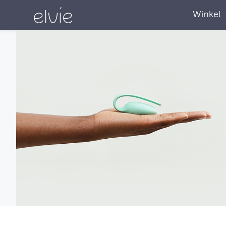
Winkel