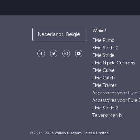
Winkel
Nederlands, België
Elvie Pump
Elvie Stride 2
Elvie Stride
Elvie Nipple Cushions
Elvie Curve
Elvie Catch
Elvie Trainer
Accessoires voor Elvie
Accessoires voor Elvie 
Elvie Stride 2
Te verkrijgen bij
© 2014-2026 Willow Blossom Holdco Limited