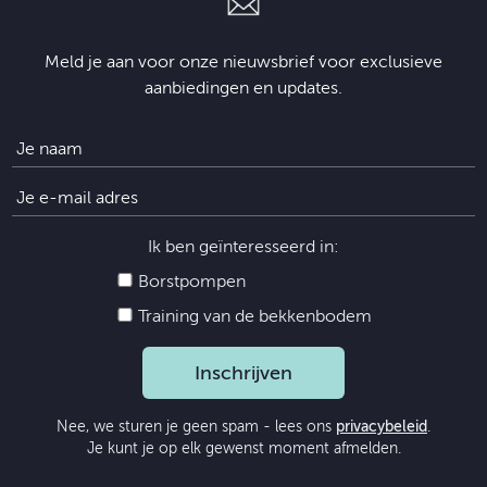
Meld je aan voor onze nieuwsbrief voor exclusieve
aanbiedingen en updates.
Ik ben geïnteresseerd in:
Borstpompen
Training van de bekkenbodem
Inschrijven
Nee, we sturen je geen spam - lees ons
privacybeleid
.
Je kunt je op elk gewenst moment afmelden.