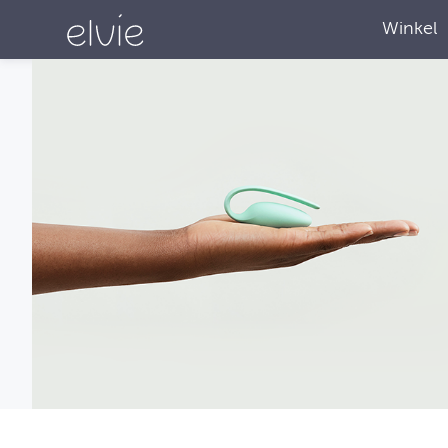
Winkel