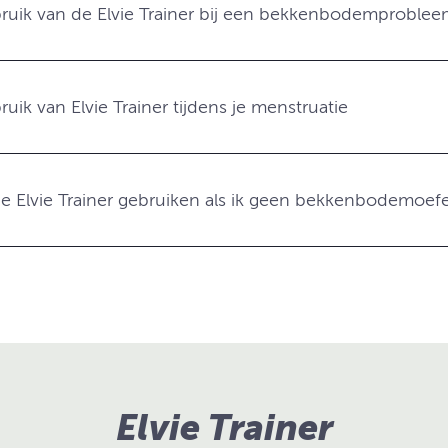
ruik van de Elvie Trainer bij een bekkenbodemproblee
uik van Elvie Trainer tijdens je menstruatie
de Elvie Trainer gebruiken als ik geen bekkenbodemoe
Elvie Trainer