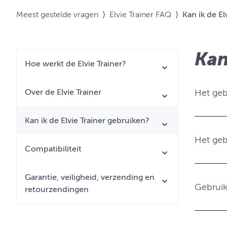
Meest gestelde vragen
⟩
Elvie Trainer FAQ
⟩
Kan ik de El
Kan
Hoe werkt de Elvie Trainer?
Over de Elvie Trainer
Het geb
Kan ik de Elvie Trainer gebruiken?
Het gebr
Compatibiliteit
Garantie, veiligheid, verzending en
Gebruik 
retourzendingen