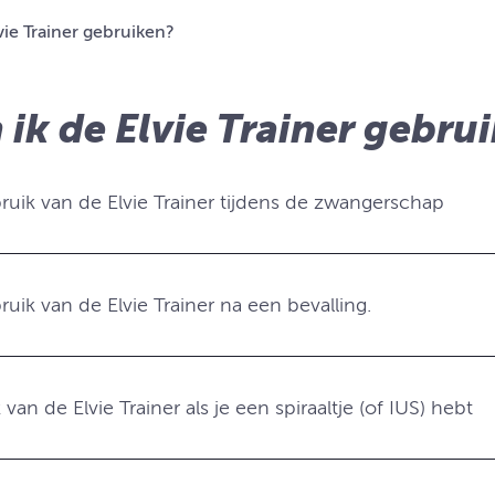
vie Trainer gebruiken?
 ik de Elvie Trainer gebru
ruik van de Elvie Trainer tijdens de zwangerschap
uik van de Elvie Trainer na een bevalling.
van de Elvie Trainer als je een spiraaltje (of IUS) hebt