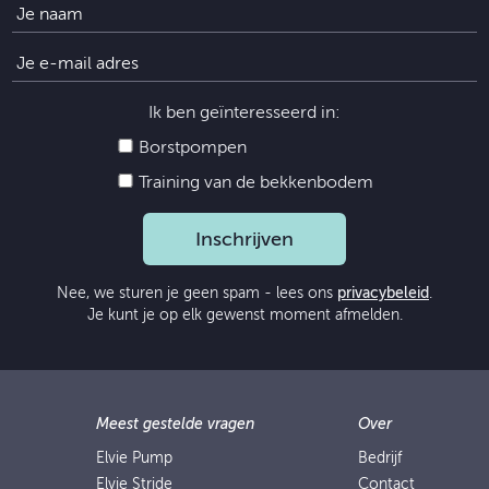
Ik ben geïnteresseerd in:
Borstpompen
Training van de bekkenbodem
Inschrijven
Nee, we sturen je geen spam - lees ons
privacybeleid
.
Je kunt je op elk gewenst moment afmelden.
Meest gestelde vragen
Over
Elvie Pump
Bedrijf
Elvie Stride
Contact