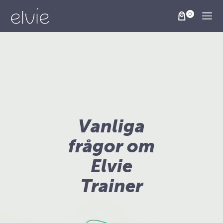
Togg
Vanliga
frågor om
Elvie
Trainer