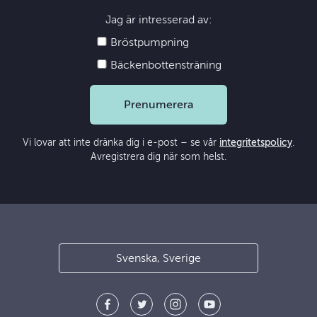
Jag är intresserad av:
Bröstpumpning
Bäckenbottensträning
Prenumerera
Vi lovar att inte dränka dig i e-post – se vår
integritetspolicy
.
Avregistrera dig när som helst.
Svenska, Sverige