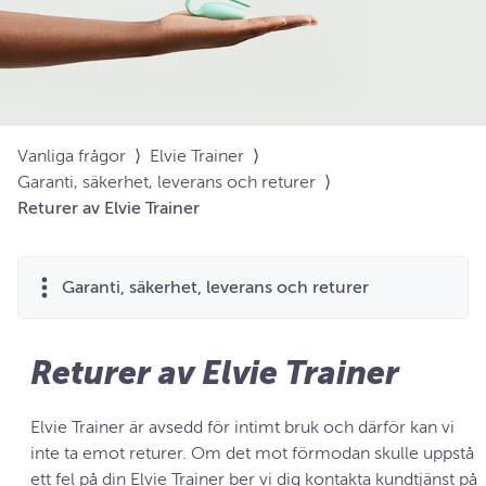
Vanliga frågor
⟩
Elvie Trainer
⟩
Garanti, säkerhet, leverans och returer
⟩
Returer av Elvie Trainer
Garanti, säkerhet, leverans och returer
Returer av Elvie Trainer
Elvie Trainer är avsedd för intimt bruk och därför kan vi
inte ta emot returer. Om det mot förmodan skulle uppstå
ett fel på din Elvie Trainer ber vi dig kontakta kundtjänst på