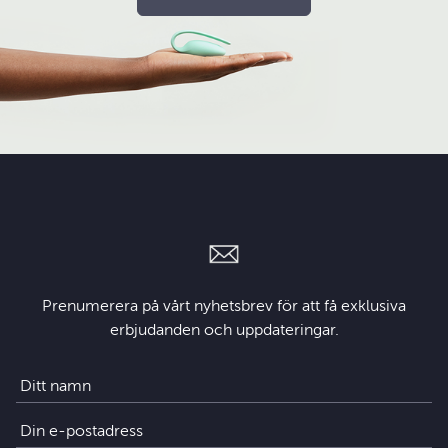
Prenumerera på vårt nyhetsbrev för att få exklusiva
erbjudanden och uppdateringar.