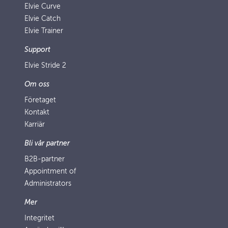
Elvie Curve
Elvie Catch
Elvie Trainer
Support
Elvie Stride 2
Om oss
Företaget
Kontakt
Karriär
Bli vår partner
B2B-partner
Appointment of
Administrators
Mer
Integritet