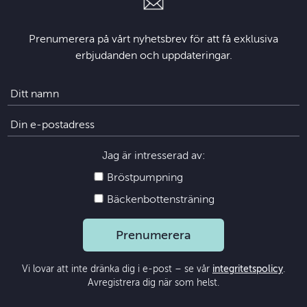
Prenumerera på vårt nyhetsbrev för att få exklusiva
erbjudanden och uppdateringar.
Jag är intresserad av:
Bröstpumpning
Bäckenbottensträning
Prenumerera
Vi lovar att inte dränka dig i e-post – se vår
integritetspolicy
.
Avregistrera dig när som helst.