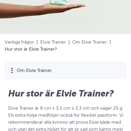
Vanliga frågor
⟩
Elvie Trainer
⟩
Om Elvie Trainer
⟩
Hur stor är Elvie Trainer?
Om Elvie Trainer
Hur stor är Elvie Trainer?
Elvie Trainer är 8 cm x 3,5 cm x 3,3 cm och väger 25 g.
Ett extra hölje medföljer också för flexibel passform. Vi
rekommenderar alla kvinnor att prova Elvie både med
och utan det extra höljet för att se vad som känns mest