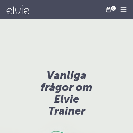
Togg
Vanliga
frågor om
Elvie
Trainer