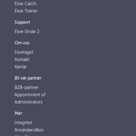
Elvie Catch
Elvie Trainer
Support
Elvie Stride 2
Om oss
Företaget
Kontakt
Karriär
Bli vår partner
B2B-partner
Appointment of
Administrators
Mer
Integritet
Användarvillkor