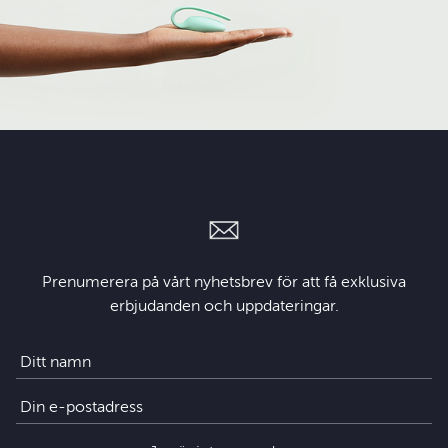
Prenumerera på vårt nyhetsbrev för att få exklusiva
erbjudanden och uppdateringar.