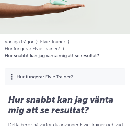
Vanliga frågor
⟩
Elvie Trainer
⟩
Hur fungerar Elvie Trainer?
⟩
Hur snabbt kan jag vänta mig att se resultat?
Hur fungerar Elvie Trainer?
Hur snabbt kan jag vänta
mig att se resultat?
Detta beror på varför du använder Elvie Trainer och vad