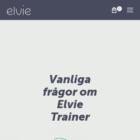
Togg
Vanliga
frågor om
Elvie
Trainer