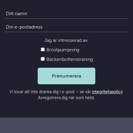
Jag är intresserad av:
Bröstpumpning
Bäckenbottensträning
Prenumerera
Vi lovar att inte dränka dig i e-post – se vår
integritetspolicy
.
Avregistrera dig när som helst.