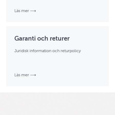
Läs mer ⟶
Garanti och returer
Juridisk information och returpolicy
Läs mer ⟶