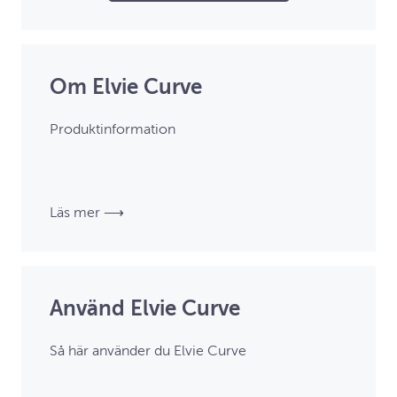
Om Elvie Curve
Produktinformation
Läs mer ⟶
Använd Elvie Curve
Så här använder du Elvie Curve