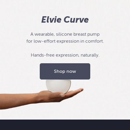
Elvie Curve
A wearable, silicone breast pump
for low-effort expression in comfort.
Hands-free expression, naturally.
Shop now