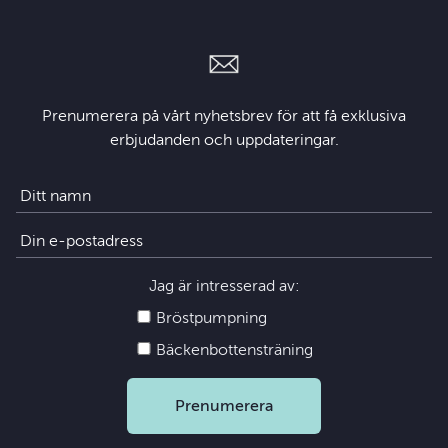
Prenumerera på vårt nyhetsbrev för att få exklusiva
erbjudanden och uppdateringar.
Jag är intresserad av:
Bröstpumpning
Bäckenbottensträning
Prenumerera