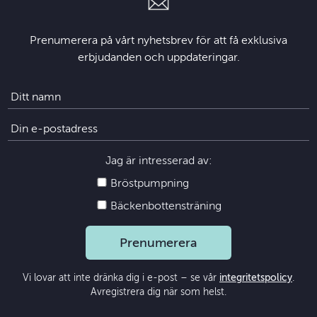
Prenumerera på vårt nyhetsbrev för att få exklusiva
erbjudanden och uppdateringar.
Jag är intresserad av:
Bröstpumpning
Bäckenbottensträning
Prenumerera
Vi lovar att inte dränka dig i e-post – se vår
integritetspolicy
.
Avregistrera dig när som helst.