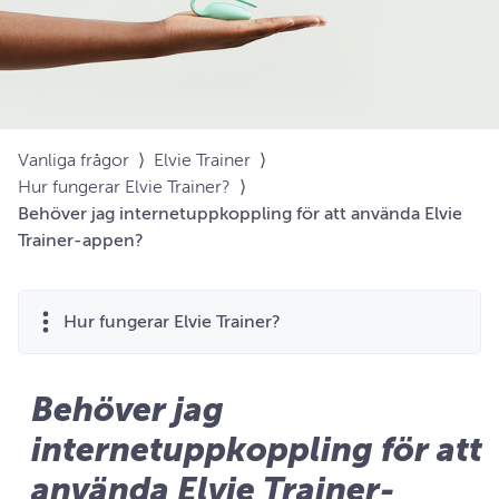
Vanliga frågor
⟩
Elvie Trainer
⟩
Hur fungerar Elvie Trainer?
⟩
Behöver jag internetuppkoppling för att använda Elvie
Trainer-appen?
Hur fungerar Elvie Trainer?
Behöver jag
internetuppkoppling för att
använda Elvie Trainer-