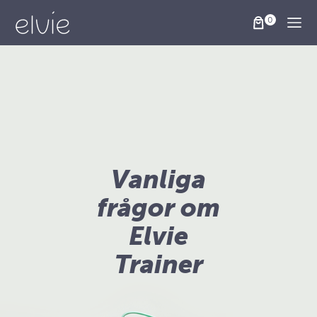
Togg
Vanliga
frågor om
Elvie
Trainer