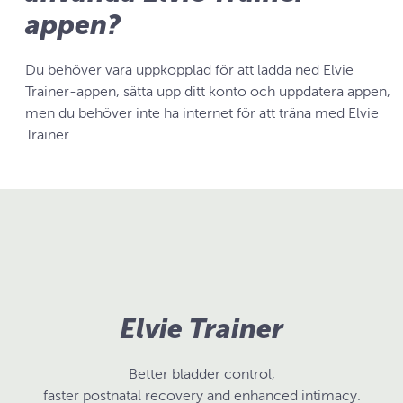
appen?
Du behöver vara uppkopplad för att ladda ned Elvie
Trainer-appen, sätta upp ditt konto och uppdatera appen,
men du behöver inte ha internet för att träna med Elvie
Trainer.
Elvie Trainer
Better bladder control,
faster postnatal recovery and enhanced intimacy.