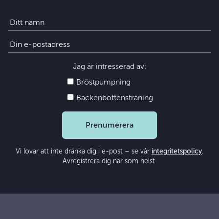
Jag är intresserad av:
Bröstpumpning
Bäckenbottensträning
Prenumerera
Vi lovar att inte dränka dig i e-post – se vår
integritetspolicy
.
Avregistrera dig när som helst.