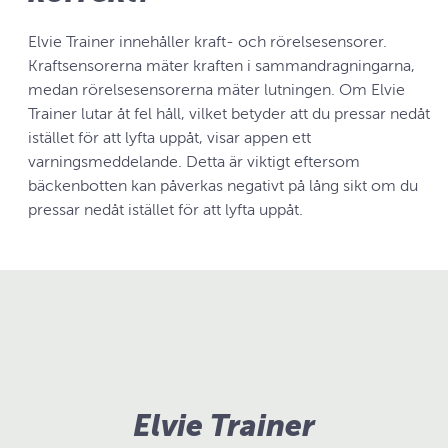
Elvie Trainer innehåller kraft- och rörelsesensorer.
Kraftsensorerna mäter kraften i sammandragningarna,
medan rörelsesensorerna mäter lutningen. Om Elvie
Trainer lutar åt fel håll, vilket betyder att du pressar nedåt
istället för att lyfta uppåt, visar appen ett
varningsmeddelande. Detta är viktigt eftersom
bäckenbotten kan påverkas negativt på lång sikt om du
pressar nedåt istället för att lyfta uppåt.
Elvie Trainer