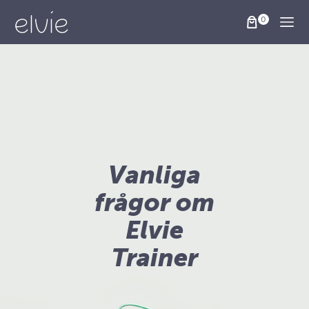
Togg
Vanliga
frågor om
Elvie
Trainer