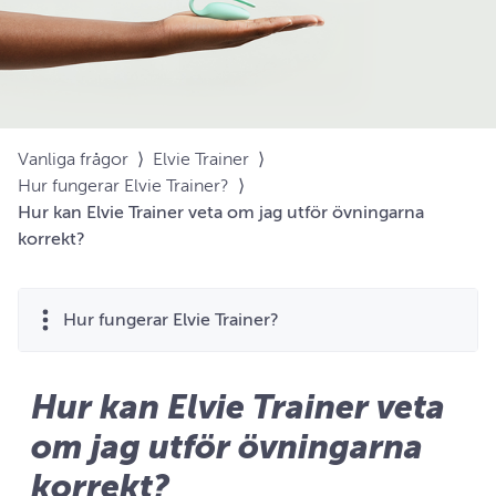
Vanliga frågor
⟩
Elvie Trainer
⟩
Hur fungerar Elvie Trainer?
⟩
Hur kan Elvie Trainer veta om jag utför övningarna
korrekt?
Hur fungerar Elvie Trainer?
Hur kan Elvie Trainer veta
om jag utför övningarna
korrekt?