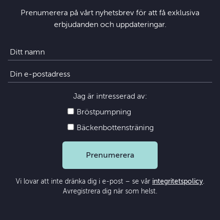
Prenumerera på vårt nyhetsbrev för att få exklusiva
erbjudanden och uppdateringar.
Jag är intresserad av:
Bröstpumpning
Bäckenbottensträning
Prenumerera
Vi lovar att inte dränka dig i e-post – se vår
integritetspolicy
.
Avregistrera dig när som helst.